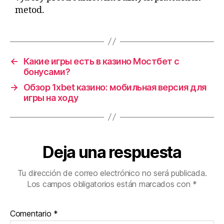
metod.
←
Какие игры есть в казино Мостбет с
бонусами?
→
Обзор 1xbet казино: мобильная версия для
игры на ходу
Deja una respuesta
Tu dirección de correo electrónico no será publicada.
Los campos obligatorios están marcados con
*
Comentario
*