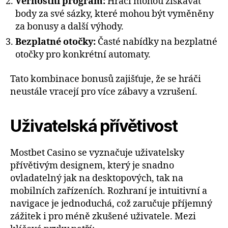
Věrnostní program:
Hráči mohou získávat
body za své sázky, které mohou být vyměněny
za bonusy a další výhody.
Bezplatné otočky:
Časté nabídky na bezplatné
otočky pro konkrétní automaty.
Tato kombinace bonusů zajišťuje, že se hráči
neustále vracejí pro více zábavy a vzrušení.
Uživatelská přívětivost
Mostbet Casino se vyznačuje uživatelsky
přívětivým designem, který je snadno
ovladatelný jak na desktopových, tak na
mobilních zařízeních. Rozhraní je intuitivní a
navigace je jednoduchá, což zaručuje příjemný
zážitek i pro méně zkušené uživatele. Mezi