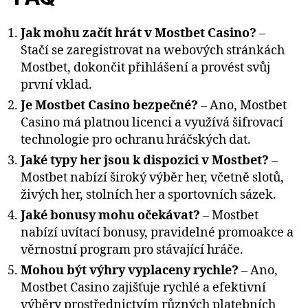
Jak mohu začít hrát v Mostbet Casino?
–
Stačí se zaregistrovat na webových stránkách
Mostbet, dokončit přihlášení a provést svůj
první vklad.
Je Mostbet Casino bezpečné?
– Ano, Mostbet
Casino má platnou licenci a využívá šifrovací
technologie pro ochranu hráčských dat.
Jaké typy her jsou k dispozici v Mostbet?
–
Mostbet nabízí široký výběr her, včetně slotů,
živých her, stolních her a sportovních sázek.
Jaké bonusy mohu očekávat?
– Mostbet
nabízí uvítací bonusy, pravidelné promoakce a
věrnostní program pro stávající hráče.
Mohou být výhry vyplaceny rychle?
– Ano,
Mostbet Casino zajišťuje rychlé a efektivní
výběry prostřednictvím různých platebních