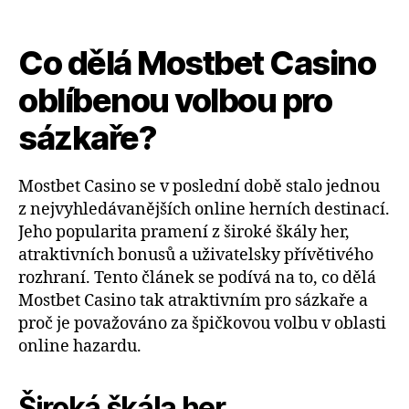
Co dělá Mostbet Casino
oblíbenou volbou pro
sázkaře?
Mostbet Casino se v poslední době stalo jednou
z nejvyhledávanějších online herních destinací.
Jeho popularita pramení z široké škály her,
atraktivních bonusů a uživatelsky přívětivého
rozhraní. Tento článek se podívá na to, co dělá
Mostbet Casino tak atraktivním pro sázkaře a
proč je považováno za špičkovou volbu v oblasti
online hazardu.
Široká škála her