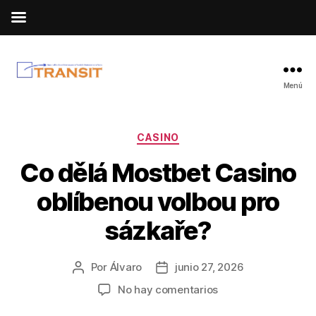
Menú
CASINO
Co dělá Mostbet Casino
oblíbenou volbou pro
sázkaře?
Por
Álvaro
junio 27, 2026
No hay comentarios