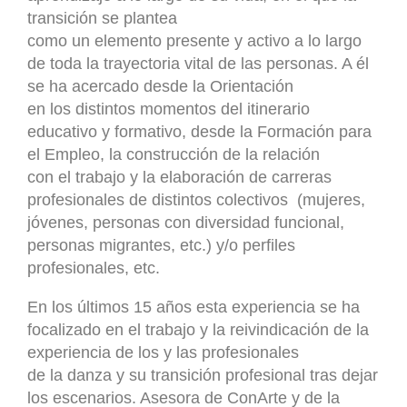
transición se plantea
como un elemento presente y activo a lo largo
de toda la trayectoria vital de las personas. A él
se ha acercado desde la Orientación
en los distintos momentos del itinerario
educativo y formativo, desde la Formación para
el Empleo, la construcción de la relación
con el trabajo y la elaboración de carreras
profesionales de distintos colectivos (mujeres,
jóvenes, personas con diversidad funcional,
personas migrantes, etc.) y/o perfiles
profesionales, etc.
En los últimos 15 años esta experiencia se ha
focalizado en el trabajo y la reivindicación de la
experiencia de los y las profesionales
de la danza y su transición profesional tras dejar
los escenarios. Asesora de ConArte y de la