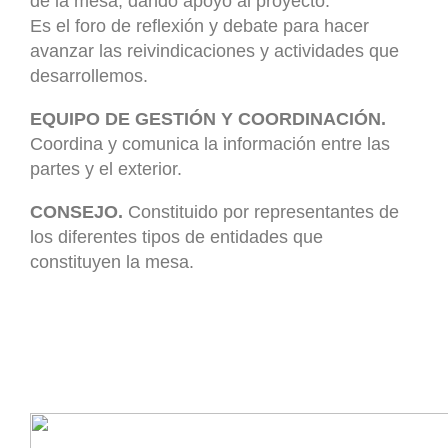
de la mesa, dando apoyo al proyecto.
Es el foro de reflexión y debate para hacer
avanzar las reivindicaciones y actividades que
desarrollemos.
EQUIPO DE GESTIÓN Y COORDINACIÓN.
Coordina y comunica la información entre las
partes y el exterior.
CONSEJO.
Constituido por representantes de
los diferentes tipos de entidades que
constituyen la mesa.