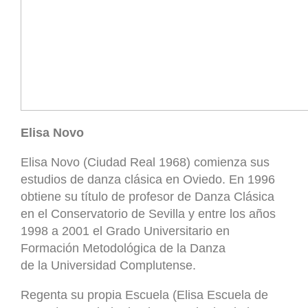
Elisa Novo
Elisa Novo (Ciudad Real 1968) comienza sus
estudios de danza clásica en Oviedo. En 1996
obtiene su título de profesor de Danza Clásica
en el Conservatorio de Sevilla y entre los años
1998 a 2001 el Grado Universitario en
Formación Metodológica de la Danza
de la Universidad Complutense.
Regenta su propia Escuela (Elisa Escuela de