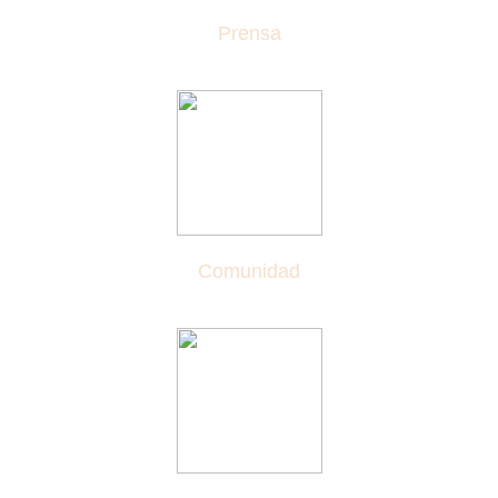
Prensa
Comunidad