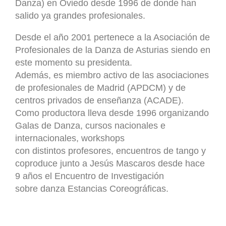
Danza) en Oviedo desde 1996 de donde han
salido ya grandes profesionales.
Desde el año 2001 pertenece a la Asociación de
Profesionales de la Danza de Asturias siendo en
este momento su presidenta.
Además, es miembro activo de las asociaciones
de profesionales de Madrid (APDCM) y de
centros privados de enseñanza (ACADE).
Como productora lleva desde 1996 organizando
Galas de Danza, cursos nacionales e
internacionales, workshops
con distintos profesores, encuentros de tango y
coproduce junto a Jesús Mascaros desde hace
9 años el Encuentro de Investigación
sobre danza Estancias Coreográficas.