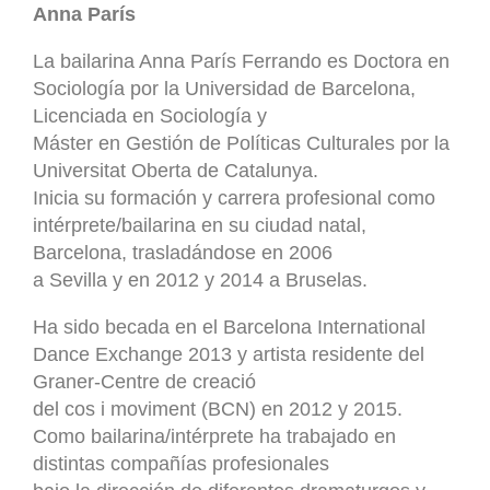
Anna París
La bailarina Anna París Ferrando es Doctora en
Sociología por la Universidad de Barcelona,
Licenciada en Sociología y
Máster en Gestión de Políticas Culturales por la
Universitat Oberta de Catalunya.
Inicia su formación y carrera profesional como
intérprete/bailarina en su ciudad natal,
Barcelona, trasladándose en 2006
a Sevilla y en 2012 y 2014 a Bruselas.
Ha sido becada en el Barcelona International
Dance Exchange 2013 y artista residente del
Graner-Centre de creació
del cos i moviment (BCN) en 2012 y 2015.
Como bailarina/intérprete ha trabajado en
distintas compañías profesionales