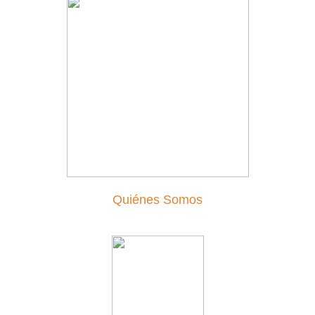
Quiénes Somos