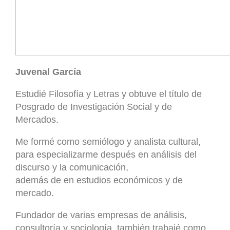
Juvenal García
Estudié Filosofía y Letras y obtuve el título de
Posgrado de Investigación Social y de
Mercados.
Me formé como semiólogo y analista cultural,
para especializarme después en análisis del
discurso y la comunicación,
además de en estudios económicos y de
mercado.
Fundador de varias empresas de análisis,
consultoría y sociología, también trabajé como