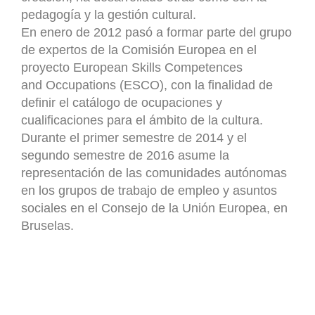
pedagogía y la gestión cultural.
En enero de 2012 pasó a formar parte del grupo
de expertos de la Comisión Europea en el
proyecto European Skills Competences
and Occupations (ESCO), con la finalidad de
definir el catálogo de ocupaciones y
cualificaciones para el ámbito de la cultura.
Durante el primer semestre de 2014 y el
segundo semestre de 2016 asume la
representación de las comunidades autónomas
en los grupos de trabajo de empleo y asuntos
sociales en el Consejo de la Unión Europea, en
Bruselas.