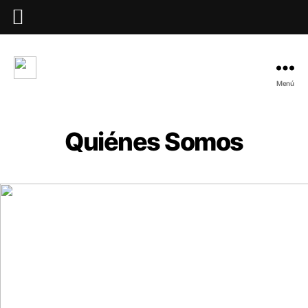
Menú
Quiénes Somos