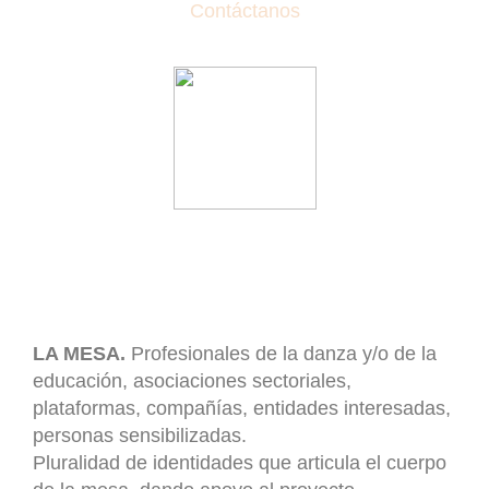
Contáctanos
LA MESA.
Profesionales de la danza y/o de la
educación, asociaciones sectoriales,
plataformas, compañías, entidades interesadas,
personas sensibilizadas.
Pluralidad de identidades que articula el cuerpo