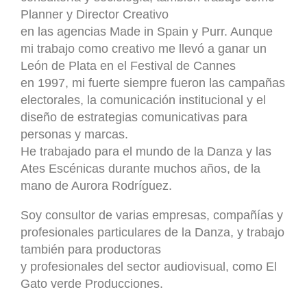
Planner y Director Creativo
en las agencias Made in Spain y Purr. Aunque
mi trabajo como creativo me llevó a ganar un
León de Plata en el Festival de Cannes
en 1997, mi fuerte siempre fueron las campañas
electorales, la comunicación institucional y el
diseño de estrategias comunicativas para
personas y marcas.
He trabajado para el mundo de la Danza y las
Ates Escénicas durante muchos años, de la
mano de Aurora Rodríguez.
Soy consultor de varias empresas, compañías y
profesionales particulares de la Danza, y trabajo
también para productoras
y profesionales del sector audiovisual, como El
Gato verde Producciones.