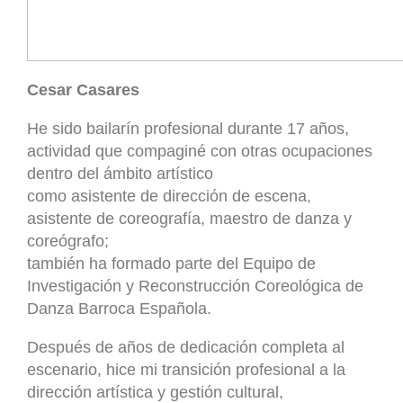
Cesar Casares
He sido bailarín profesional durante 17 años,
actividad que compaginé con otras ocupaciones
dentro del ámbito artístico
como asistente de dirección de escena,
asistente de coreografía, maestro de danza y
coreógrafo;
también ha formado parte del Equipo de
Investigación y Reconstrucción Coreológica de
Danza Barroca Española.
Después de años de dedicación completa al
escenario, hice mi transición profesional a la
dirección artística y gestión cultural,