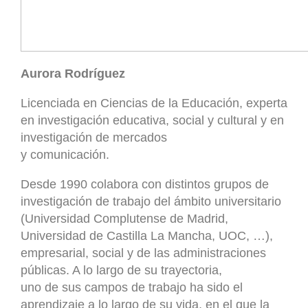
Aurora Rodríguez
Licenciada en Ciencias de la Educación, experta
en investigación educativa, social y cultural y en
investigación de mercados
y comunicación.
Desde 1990 colabora con distintos grupos de
investigación de trabajo del ámbito universitario
(Universidad Complutense de Madrid,
Universidad de Castilla La Mancha, UOC, …),
empresarial, social y de las administraciones
públicas. A lo largo de su trayectoria,
uno de sus campos de trabajo ha sido el
aprendizaje a lo largo de su vida, en el que la