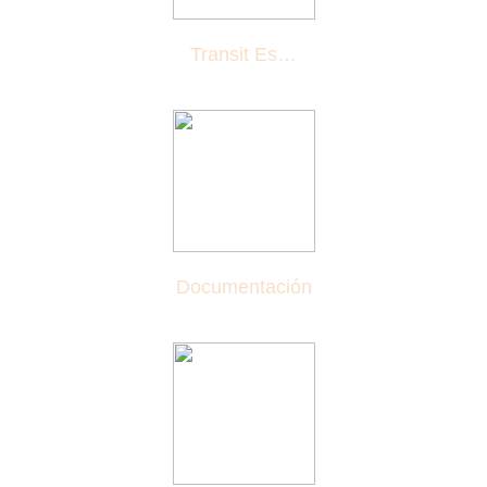
Transit Es…
Documentación