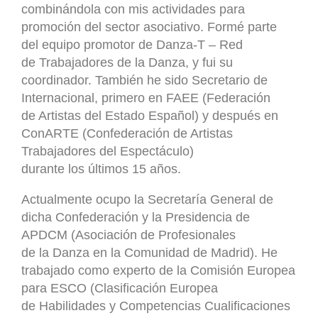
combinándola con mis actividades para
promoción del sector asociativo. Formé parte
del equipo promotor de Danza-T – Red
de Trabajadores de la Danza, y fui su
coordinador. También he sido Secretario de
Internacional, primero en FAEE (Federación
de Artistas del Estado Español) y después en
ConARTE (Confederación de Artistas
Trabajadores del Espectáculo)
durante los últimos 15 años.
Actualmente ocupo la Secretaría General de
dicha Confederación y la Presidencia de
APDCM (Asociación de Profesionales
de la Danza en la Comunidad de Madrid). He
trabajado como experto de la Comisión Europea
para ESCO (Clasificación Europea
de Habilidades y Competencias Cualificaciones