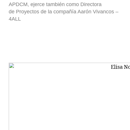
APDCM, ejerce también como Directora
de Proyectos de la compañía Aarón Vivancos –
4ALL