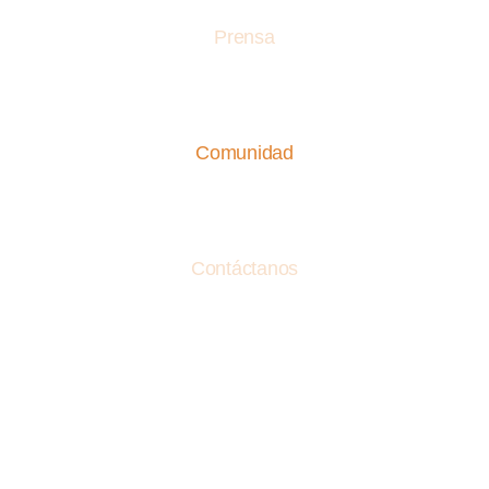
Prensa
Comunidad
Contáctanos