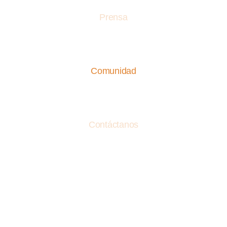
Prensa
Comunidad
Contáctanos