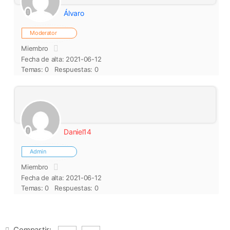
Álvaro
Moderator
Miembro
Fecha de alta: 2021-06-12
Temas: 0
Respuestas: 0
Daniel14
Admin
Miembro
Fecha de alta: 2021-06-12
Temas: 0
Respuestas: 0
Compartir: