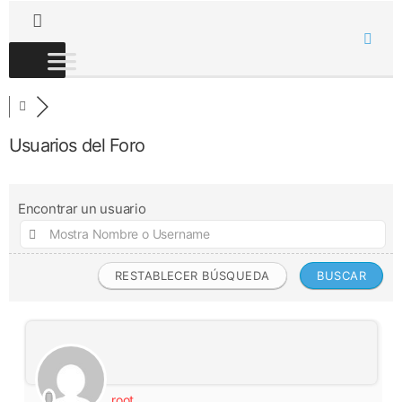
Usuarios del Foro
Encontrar un usuario
root