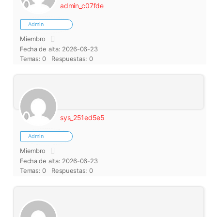
admin_c07fde
Admin
Miembro
Fecha de alta: 2026-06-23
Temas: 0
Respuestas: 0
sys_251ed5e5
Admin
Miembro
Fecha de alta: 2026-06-23
Temas: 0
Respuestas: 0