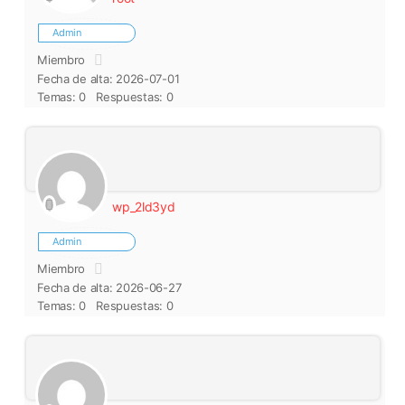
Admin
Miembro
Fecha de alta: 2026-07-01
Temas: 0
Respuestas: 0
wp_2ld3yd
Admin
Miembro
Fecha de alta: 2026-06-27
Temas: 0
Respuestas: 0