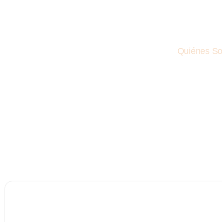
Quiénes S