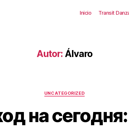
Inicio
Transit Danz
Autor:
Álvaro
UNCATEGORIZED
ход на сегодня