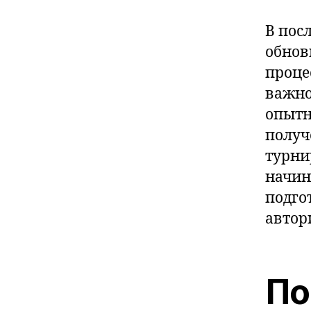
В пос
обнов
проце
важно
опытн
получ
турни
начин
подго
автор
По