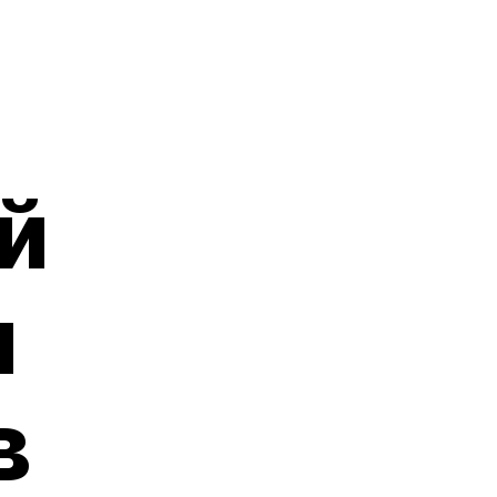
й
и
в