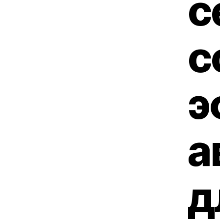
с
с
э
а
д