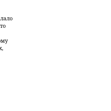
елало
Это
ому
х,