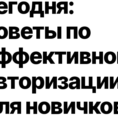
егодня:
оветы по
ффективно
вторизаци
ля новичко