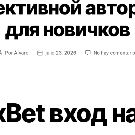
ективной авто
для новичков
Por
Álvaro
julio 23, 2026
No hay comentari
xBet вход н