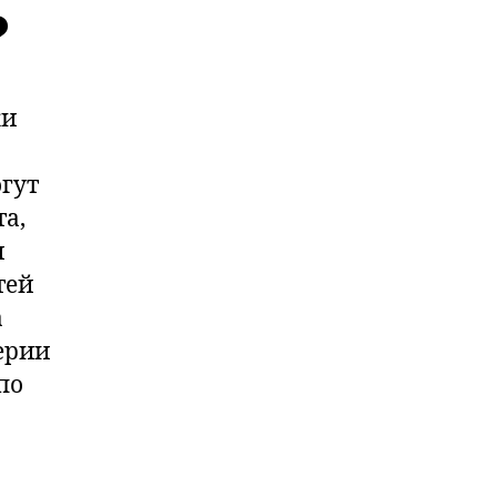
?
ки
огут
та,
и
тей
а
ерии
по