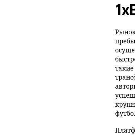
1x
Рынок
пребы
осуще
быстр
такие
транс
автор
успеш
крупн
футбо
Платф