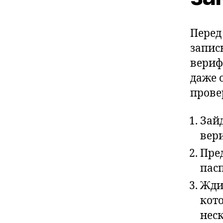
Перед
запис
вериф
даже 
прове
Зайд
вер
Пре
пас
Жди
кото
нес