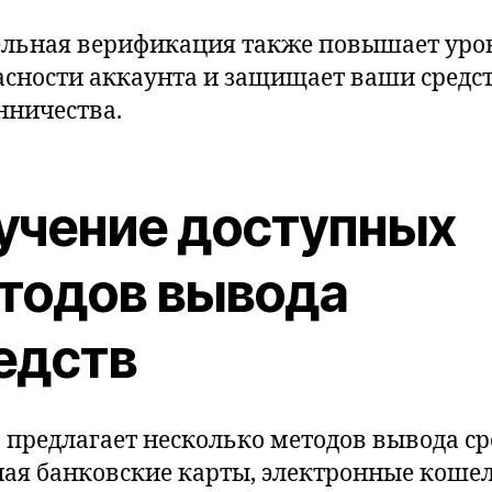
льная верификация также повышает уро
асности аккаунта и защищает ваши средст
ничества.
учение доступных
тодов вывода
едств
p предлагает несколько методов вывода ср
ая банковские карты, электронные коше