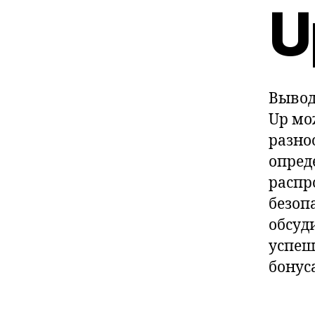
U
Вывод
Up мо
разно
опред
распр
безоп
обсуд
успеш
бонус