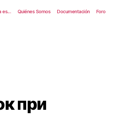
a es…
Quiénes Somos
Documentación
Foro
ок при