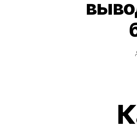
выво
К