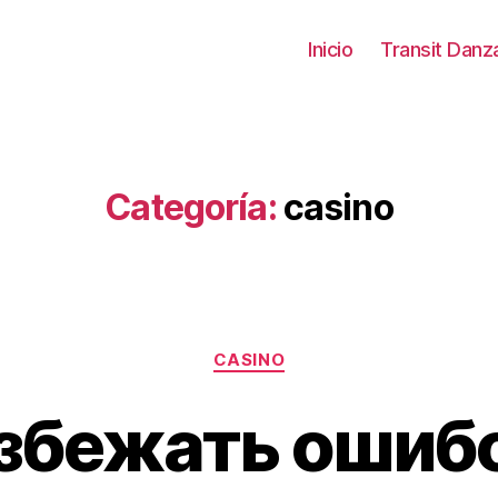
Inicio
Transit Danz
Categoría:
casino
CASINO
збежать ошиб