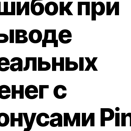
шибок при
ыводе
еальных
енег с
онусами Pi