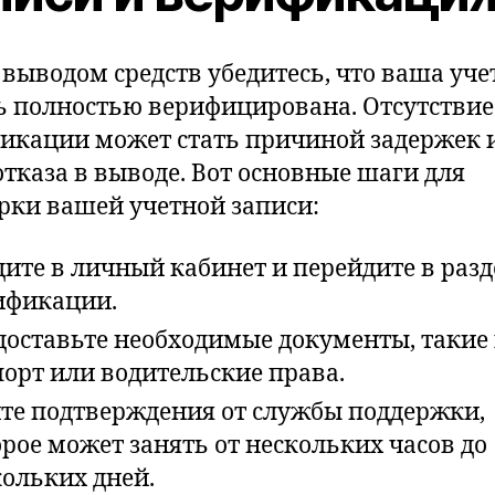
 выводом средств убедитесь, что ваша уче
ь полностью верифицирована. Отсутствие
икации может стать причиной задержек 
отказа в выводе. Вот основные шаги для
рки вашей учетной записи:
ите в личный кабинет и перейдите в разд
ификации.
доставьте необходимые документы, такие
порт или водительские права.
те подтверждения от службы поддержки,
рое может занять от нескольких часов до
кольких дней.