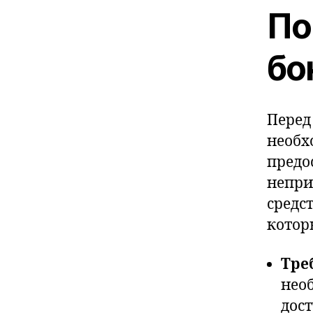
По
бо
Перед
необх
предо
непри
средс
котор
Тре
нео
дос