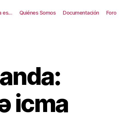
a es…
Quiénes Somos
Documentación
Foro
anda:
və icma