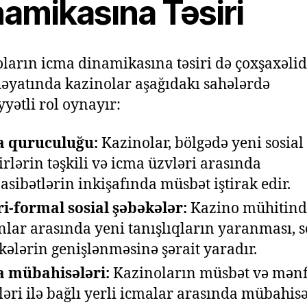
namikasına Təsiri
ların icma dinamikasına təsiri də çoxşaxəlidi
əyatında kazinolar aşağıdakı sahələrdə
yətli rol oynayır:
a quruculuğu:
Kazinolar, bölgədə yeni sosial
irlərin təşkili və icma üzvləri arasında
sibətlərin inkişafında müsbət iştirak edir.
i-formal sosial şəbəkələr:
Kazino mühitind
nlar arasında yeni tanışlıqların yaranması, s
kələrin genişlənməsinə şərait yaradır.
 mübahisələri:
Kazinoların müsbət və mənf
rləri ilə bağlı yerli icmalar arasında mübahis