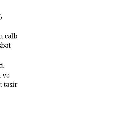
,
n cəlb
sbət
i,
a və
 təsir