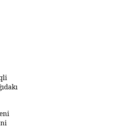
qli
ğıdakı
eni
əni