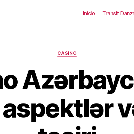
Inicio
Transit Danz
CASINO
no Azərbayc
 aspektlər 