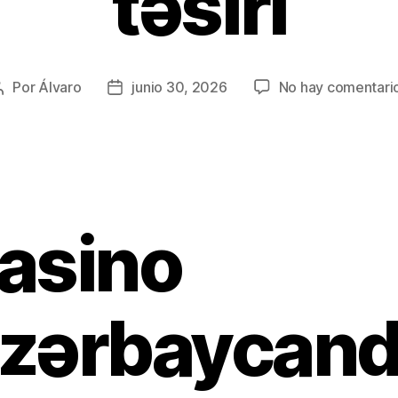
təsiri
Por
Álvaro
junio 30, 2026
No hay comentari
asino
zərbaycan