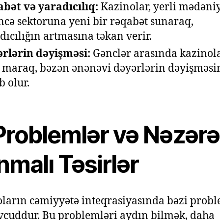
bət və yaradıcılıq:
Kazinolar, yerli mədəniy
ncə sektoruna yeni bir rəqabət sunaraq,
dıcılığın artmasına təkan verir.
rlərin dəyişməsi:
Gənclər arasında kazinol
 maraq, bəzən ənənəvi dəyərlərin dəyişməsi
b olur.
 Problemlər və Nəzərə
nmalı Təsirlər
ların cəmiyyətə inteqrasiyasında bəzi prob
cuddur. Bu problemləri aydın bilmək, daha