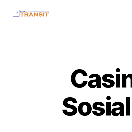
Casi
Sosial