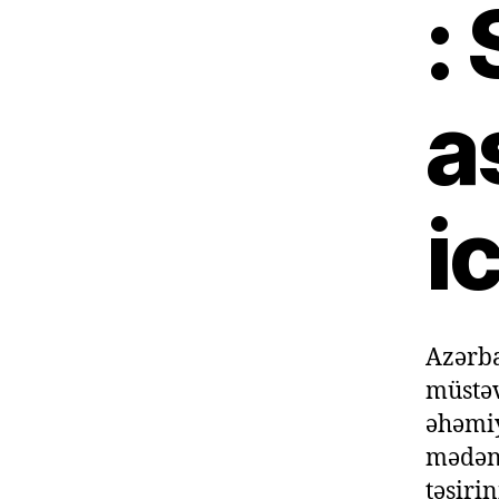
:
a
i
Azərba
müstəv
əhəmiy
mədəni
təsiri