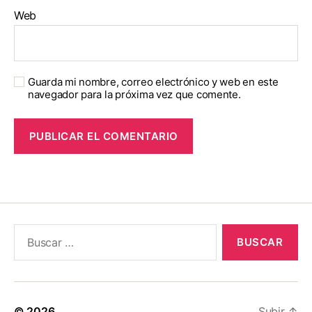
Web
Guarda mi nombre, correo electrónico y web en este
navegador para la próxima vez que comente.
© 2026
Subir
↑