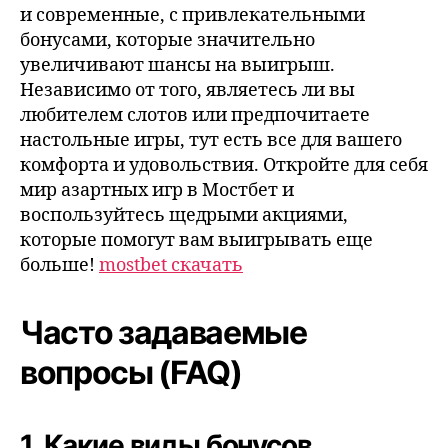
и современные, с привлекательными
бонусами, которые значительно
увеличивают шансы на выигрыш.
Независимо от того, являетесь ли вы
любителем слотов или предпочитаете
настольные игры, тут есть все для вашего
комфорта и удовольствия. Откройте для себя
мир азартных игр в Мостбет и
воспользуйтесь щедрыми акциями,
которые помогут вам выигрывать еще
больше!
mostbet скачать
Часто задаваемые
вопросы (FAQ)
1. Какие виды бонусов