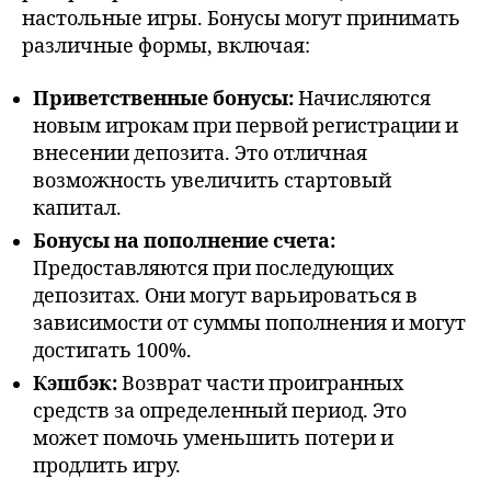
настольные игры. Бонусы могут принимать
различные формы, включая:
Приветственные бонусы:
Начисляются
новым игрокам при первой регистрации и
внесении депозита. Это отличная
возможность увеличить стартовый
капитал.
Бонусы на пополнение счета:
Предоставляются при последующих
депозитах. Они могут варьироваться в
зависимости от суммы пополнения и могут
достигать 100%.
Кэшбэк:
Возврат части проигранных
средств за определенный период. Это
может помочь уменьшить потери и
продлить игру.