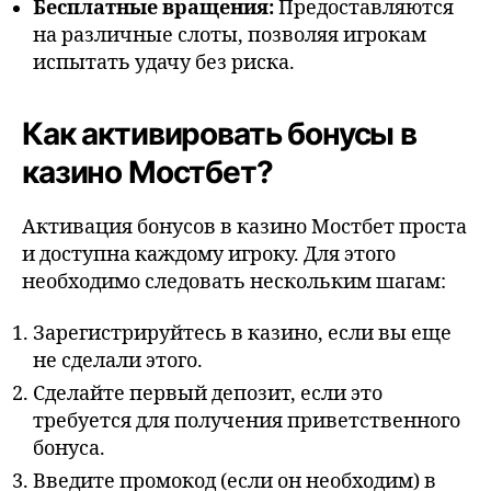
Бесплатные вращения:
Предоставляются
на различные слоты, позволяя игрокам
испытать удачу без риска.
Как активировать бонусы в
казино Мостбет?
Активация бонусов в казино Мостбет проста
и доступна каждому игроку. Для этого
необходимо следовать нескольким шагам:
Зарегистрируйтесь в казино, если вы еще
не сделали этого.
Сделайте первый депозит, если это
требуется для получения приветственного
бонуса.
Введите промокод (если он необходим) в