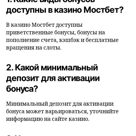
доступны в казино Мостбет?
В казино Мостбет доступны
приветственные бонусы, бонусы на
пополнение счета, кэшбэк и бесплатные
вращения на слоты.
2. Какой минимальный
депозит для активации
бонуса?
Минимальный депозит для активации
бонуса может варьироваться, уточняйте
информацию на сайте казино.