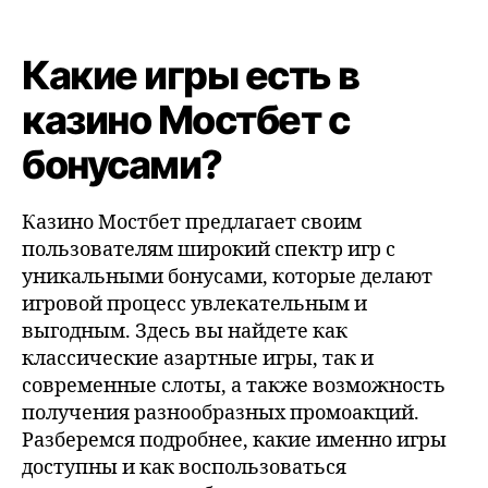
Какие игры есть в
казино Мостбет с
бонусами?
Казино Мостбет предлагает своим
пользователям широкий спектр игр с
уникальными бонусами, которые делают
игровой процесс увлекательным и
выгодным. Здесь вы найдете как
классические азартные игры, так и
современные слоты, а также возможность
получения разнообразных промоакций.
Разберемся подробнее, какие именно игры
доступны и как воспользоваться