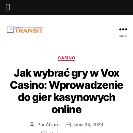
Menú
CASINO
Jak wybrać gry w Vox
Casino: Wprowadzenie
do gier kasynowych
online
Por
Álvaro
junio 24, 2026