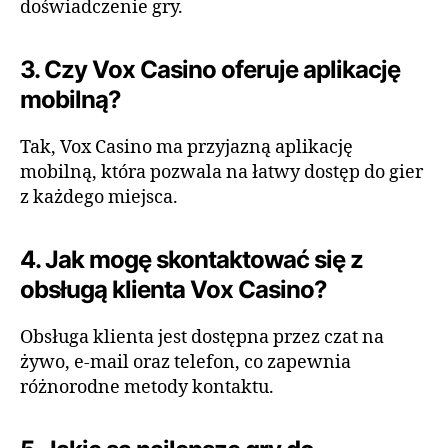
doświadczenie gry.
3. Czy Vox Casino oferuje aplikację
mobilną?
Tak, Vox Casino ma przyjazną aplikację
mobilną, która pozwala na łatwy dostęp do gier
z każdego miejsca.
4. Jak mogę skontaktować się z
obsługą klienta Vox Casino?
Obsługa klienta jest dostępna przez czat na
żywo, e-mail oraz telefon, co zapewnia
różnorodne metody kontaktu.