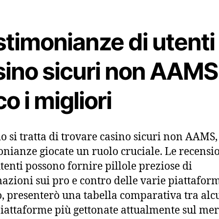
timonianze di utenti 
sino sicuri non AAMS
o i migliori
 si tratta di trovare casino sicuri non AAMS,
onianze giocate un ruolo cruciale. Le recensi
utenti possono fornire pillole preziose di
azioni sui pro e contro delle varie piattaform
o, presenterò una tabella comparativa tra alc
piattaforme più gettonate attualmente sul mer