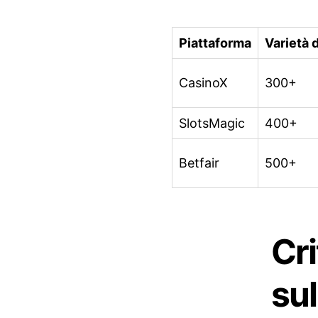
Piattaforma
Varietà 
CasinoX
300+
SlotsMagic
400+
Betfair
500+
Cri
sul