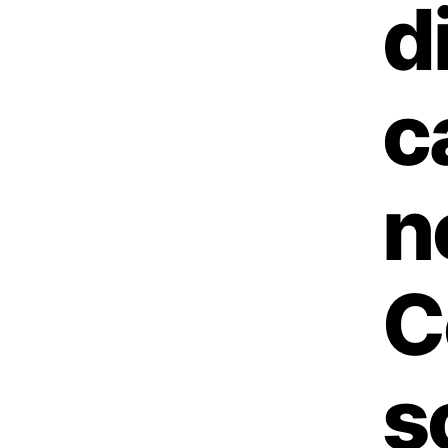
d
c
n
C
s