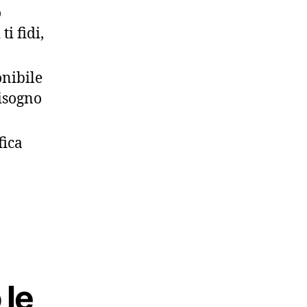
o
i fidi,
onibile
bisogno
fica
le