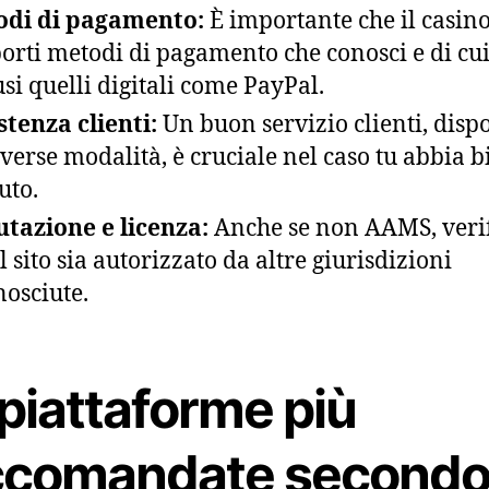
odi di pagamento:
È importante che il casin
orti metodi di pagamento che conosci e di cui t
usi quelli digitali come PayPal.
stenza clienti:
Un buon servizio clienti, disp
iverse modalità, è cruciale nel caso tu abbia 
uto.
tazione e licenza:
Anche se non AAMS, veri
l sito sia autorizzato da altre giurisdizioni
nosciute.
piattaforme più
ccomandate secondo 