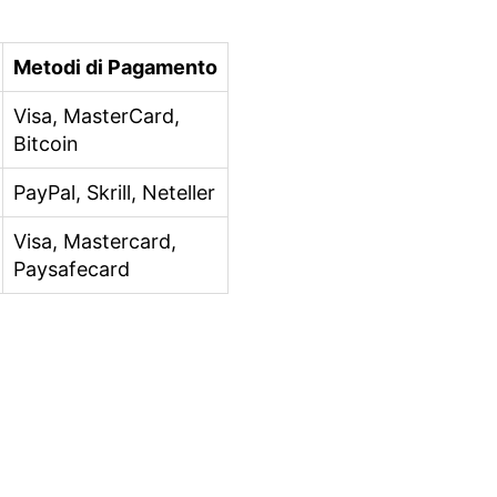
Metodi di Pagamento
Visa, MasterCard,
Bitcoin
PayPal, Skrill, Neteller
Visa, Mastercard,
Paysafecard