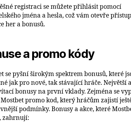
ěšné registraci se můžete přihlásit pomocí
elského jména a hesla, což vám otevře přístup
e her a bonusů.
use a promo kódy
t se pyšní širokým spektrem bonusů, které js
né jak pro nové, tak stávající hráče. Největší 
vítací bonusy na první vklady. Zejména se vyp
 Mostbet promo kod, který hráčům zajistí ješt
ivnější podmínky. Bonusy a akce, které Mostb
, zahrnují: