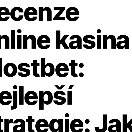
ecenze
nline kasina
ostbet:
ejlepší
trategie: Ja