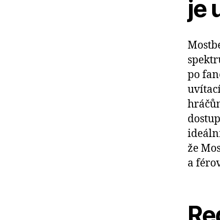
je
Mostbe
spektr
po fan
uvítac
hráčům
dostup
ideáln
že Mos
a féro
Reg