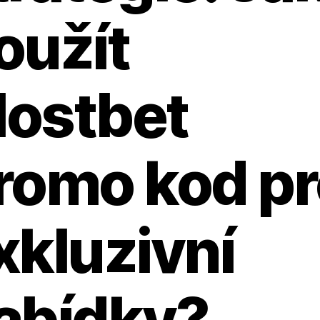
oužít
ostbet
romo kod pr
xkluzivní
abídky?