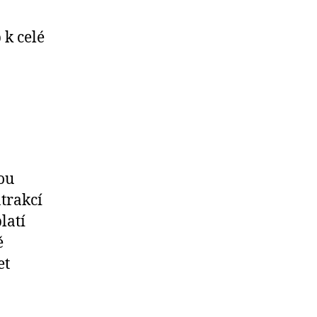
 k celé
ou
atrakcí
latí
ě
et