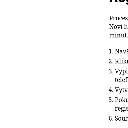
Proces
Noví h
minut.
Navš
Klik
Vypl
telef
Vytv
Poku
regi
Souh