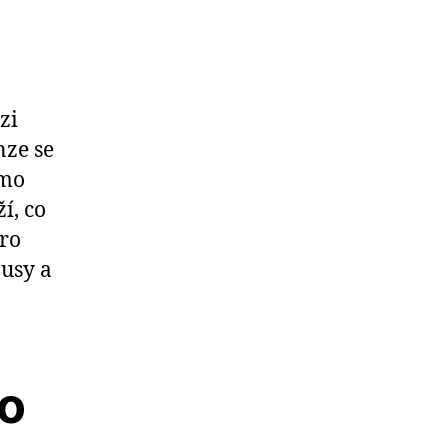
zi
nze se
omo
í, co
pro
nusy a
ho