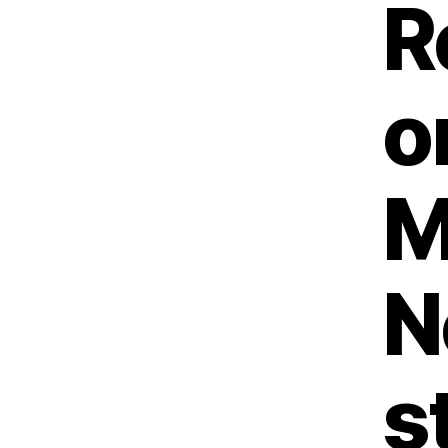
R
o
M
N
s