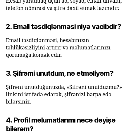
Hesab yaratmaq üçün ad, soyad, email ünvanı,
telefon nömrəsi və şifrə daxil etmək lazımdır.
2. Email təsdiqlənməsi niyə vacibdir?
Email təsdiqlənməsi, hesabınızın
təhlükəsizliyini artırır və məlumatlarınızı
qorumağa kömək edir.
3. Şifrəmi unutdum, nə etməliyəm?
Şifrəni unutduğunuzda, «Şifrəni unutduzmu?»
linkini istifadə edərək, şifrənizi bərpa edə
bilərsiniz.
4. Profil məlumatlarımı necə dəyişə
bilərəm?