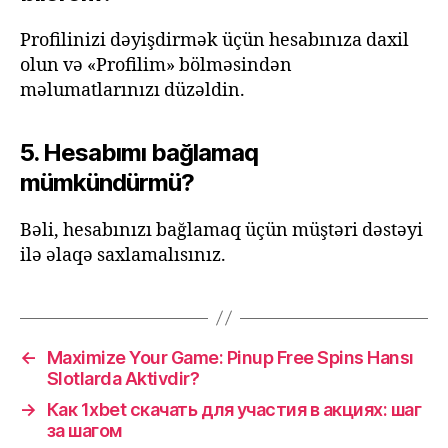
Profilinizi dəyişdirmək üçün hesabınıza daxil
olun və «Profilim» bölməsindən
məlumatlarınızı düzəldin.
5. Hesabımı bağlamaq
mümkündürmü?
Bəli, hesabınızı bağlamaq üçün müştəri dəstəyi
ilə əlaqə saxlamalısınız.
←
Maximize Your Game: Pinup Free Spins Hansı
Slotlarda Aktivdir?
→
Как 1xbet скачать для участия в акциях: шаг
за шагом