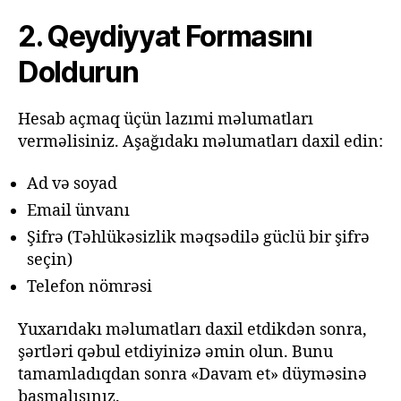
2. Qeydiyyat Formasını
Doldurun
Hesab açmaq üçün lazımi məlumatları
verməlisiniz. Aşağıdakı məlumatları daxil edin:
Ad və soyad
Email ünvanı
Şifrə (Təhlükəsizlik məqsədilə güclü bir şifrə
seçin)
Telefon nömrəsi
Yuxarıdakı məlumatları daxil etdikdən sonra,
şərtləri qəbul etdiyinizə əmin olun. Bunu
tamamladıqdan sonra «Davam et» düyməsinə
basmalısınız.