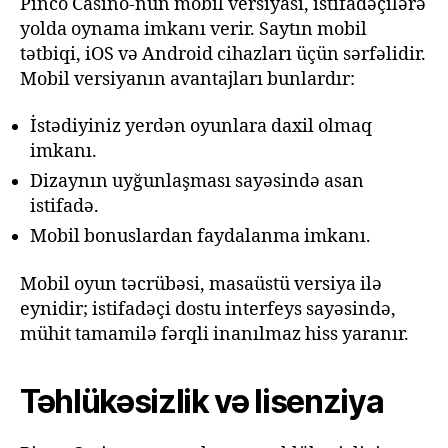
Pinco Casino-nun mobil versiyası, istifadəçilərə
yolda oynama imkanı verir. Saytın mobil
tətbiqi, iOS və Android cihazları üçün sərfəlidir.
Mobil versiyanın avantajları bunlardır:
İstədiyiniz yerdən oyunlara daxil olmaq
imkanı.
Dizaynın uyğunlaşması sayəsində asan
istifadə.
Mobil bonuslardan faydalanma imkanı.
Mobil oyun təcrübəsi, masaüstü versiya ilə
eynidir; istifadəçi dostu interfeys sayəsində,
mühit tamamilə fərqli inanılmaz hiss yaranır.
Təhlükəsizlik və lisenziya