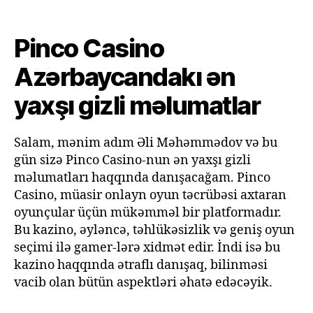
Pinco Casino
Azərbaycandakı ən
yaxşı gizli məlumatlar
Salam, mənim adım Əli Məhəmmədov və bu
gün sizə Pinco Casino-nun ən yaxşı gizli
məlumatları haqqında danışacağam. Pinco
Casino, müasir onlayn oyun təcrübəsi axtaran
oyunçular üçün mükəmməl bir platformadır.
Bu kazino, əyləncə, təhlükəsizlik və geniş oyun
seçimi ilə gamer-lərə xidmət edir. İndi isə bu
kazino haqqında ətraflı danışaq, bilinməsi
vacib olan bütün aspektləri əhatə edəcəyik.