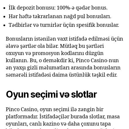
İlk depozit bonusu: 100%-ə qədər bonus.
Hər həftə təkrarlanan nağd pul bonusları.
Tədbirlər və turnirlər üçün spesifik bonuslar.
Bonusların istənilən vaxt istifadə edilməsi üçün
əlavə şərtlər ola bilər. Mütləq bu şərtləri
oxuyun və promosyon kodlarını düzgün
kullanın. Bu, o deməkdir ki, Pinco Casino-nun
ən yaxşı gizli məlumatları arasında bonusların
səmərəli istifadəsi daima üstünlük təşkil edir.
Oyun seçimi və slotlar
Pinco Casino, oyun seçimi ilə zəngin bir
platformadır. İstifadəçilər burada slotlar, masa
oyunları, canlı kazino və daha çoxunu tapa