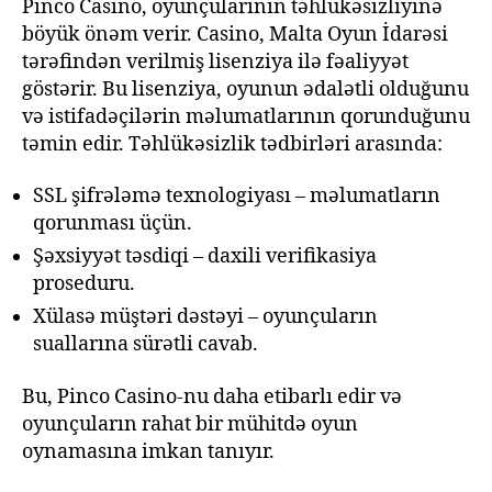
Pinco Casino, oyunçularının təhlükəsizliyinə
böyük önəm verir. Casino, Malta Oyun İdarəsi
tərəfindən verilmiş lisenziya ilə fəaliyyət
göstərir. Bu lisenziya, oyunun ədalətli olduğunu
və istifadəçilərin məlumatlarının qorunduğunu
təmin edir. Təhlükəsizlik tədbirləri arasında:
SSL şifrələmə texnologiyası – məlumatların
qorunması üçün.
Şəxsiyyət təsdiqi – daxili verifikasiya
proseduru.
Xülasə müştəri dəstəyi – oyunçuların
suallarına sürətli cavab.
Bu, Pinco Casino-nu daha etibarlı edir və
oyunçuların rahat bir mühitdə oyun
oynamasına imkan tanıyır.