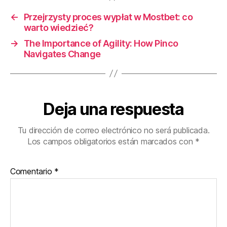
←
Przejrzysty proces wypłat w Mostbet: co
warto wiedzieć?
→
The Importance of Agility: How Pinco
Navigates Change
Deja una respuesta
Tu dirección de correo electrónico no será publicada.
Los campos obligatorios están marcados con
*
Comentario
*