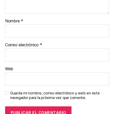
Nombre
*
Correo electrónico
*
Web
Guarda mi nombre, correo electrónico y web en este
navegador para la próxima vez que comente.