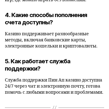
4. Какие способы пополнения
счета доступны?
Казино поддерживает разнообразные
методы, включая банковские карты,
электронные кошельки и криптовалюты.
5. Как работает служба
поддержки?
Служба поддержки Пин Ап казино доступна
24/7 через чат и электронную почту, готова
помочь с любыми вопросами и проблемами.