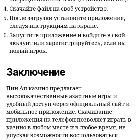
Скачайте файл на своё устройство.
После загрузки установите приложение,
следуя инструкциям на экране.
Запустите приложение и войдите в свой
аккаунт или зарегистрируйтесь, если вы
новый игрок.
Заключение
Пин Ап казино предлагает
высококачественные азартные игры и
удобный доступ через официальный сайт и
мобильное приложение. Скачивание
приложения на телефон позволяет играть в
казино в любом месте и в любое время, не
упуская возможности воспользоваться