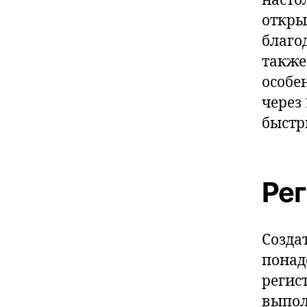
насто
откры
благо
также
особе
через
быстр
Рег
Созда
понад
регис
выпол