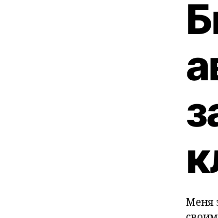
Б
а
з
к
Меня 
своим