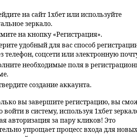
йдите на сайт 1хбет или используйте
альное зеркало.
мите на кнопку «Регистрация».
рите удобный для вас способ регистрации
з телефон, соцсети или электронную почту
олните необходимые поля в регистрацион
ме.
вердите создание аккаунта.
олько вы завершите регистрацию, вы смо
 войти в систему, используя 1хбет зеркал
ая авторизация за пару кликов! Это
тельно упрощает процесс входа для новы