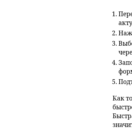
Пере
акту
Наж
Выбе
чере
Зап
фор
Подт
Как т
быстро
Быстр
значи