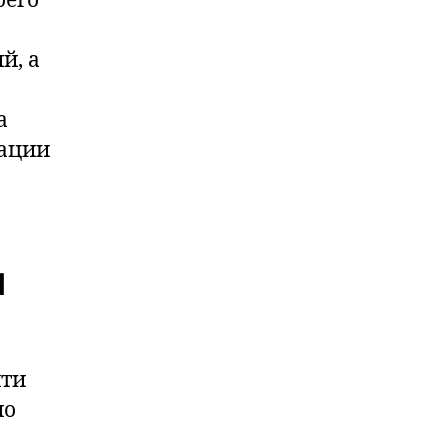
оего
й, а
а
зации
я
йти
но