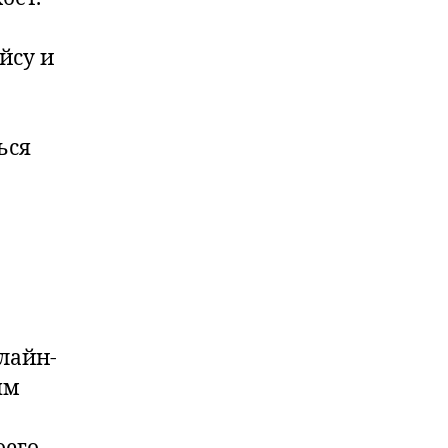
йсу и
ься
лайн-
ям