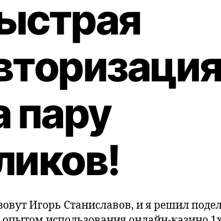
ыстрая
вторизаци
а пару
ликов!
зовут Игорь Станиславов, и я решил поде
 опытом использования онлайн-казино 1х