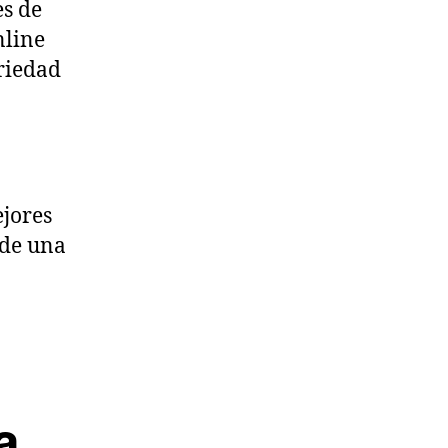
es de
nline
riedad
ejores
 de una
a