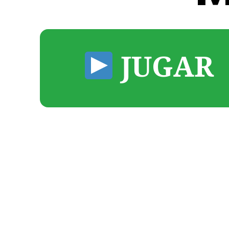
JUGAR