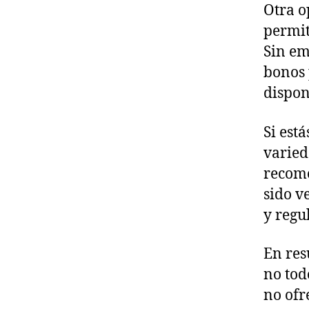
Otra o
permit
Sin em
bonos 
dispon
Si est
varied
recome
sido v
y regu
En res
no tod
no ofr