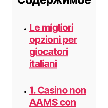
Le migliori
opzioni per
giocatori
italiani
1. Casino non
AAMS con