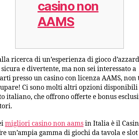
casino non
AAMS
 alla ricerca di un’esperienza di gioco d’azzar
 sicura e divertente, ma non sei interessato a
rarti presso un casino con licenza AAMS, non 
upare! Ci sono molti altri opzioni disponibili
o italiano, che offrono offerte e bonus esclusi
tori.
ei
migliori casino non aams
in Italia è il Casi
fre un’ampia gamma di giochi da tavola e slot