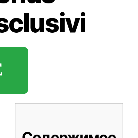
sclusivi
E
Содержимое