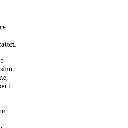
fre
é
atori.
do
asino
ne,
er i
he