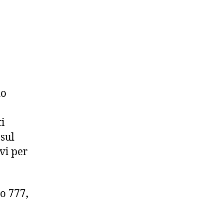
do
ti
 sul
vi per
no 777,