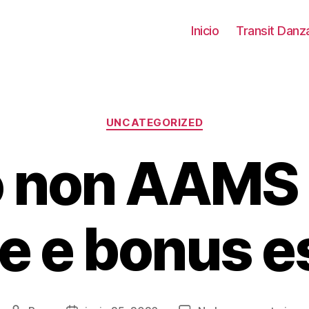
Inicio
Transit Danz
UNCATEGORIZED
 non AAMS in
te e bonus e