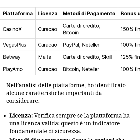
Piattaforma
Licenza
Metodi di Pagamento
Bonus d
Carte di credito,
CasinoX
Curacao
150% fi
Bitcoin
VegasPlus
Curacao
PayPal, Neteller
100% fi
Betway
Malta
Carte di credito, Skrill
125% fi
PlayAmo
Curacao
Bitcoin, Neteller
100% fi
Nell’analisi delle piattaforme, ho identificato
alcune caratteristiche importanti da
considerare:
Licenza:
Verifica sempre se la piattaforma ha
una licenza valida; questo è un indicatore
fondamentale di sicurezza.