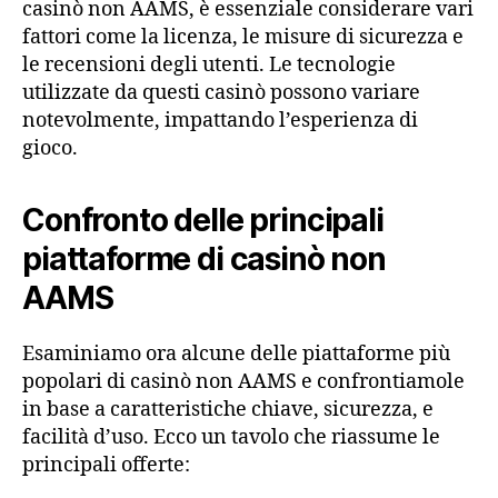
casinò non AAMS, è essenziale considerare vari
fattori come la licenza, le misure di sicurezza e
le recensioni degli utenti. Le tecnologie
utilizzate da questi casinò possono variare
notevolmente, impattando l’esperienza di
gioco.
Confronto delle principali
piattaforme di casinò non
AAMS
Esaminiamo ora alcune delle piattaforme più
popolari di casinò non AAMS e confrontiamole
in base a caratteristiche chiave, sicurezza, e
facilità d’uso. Ecco un tavolo che riassume le
principali offerte: