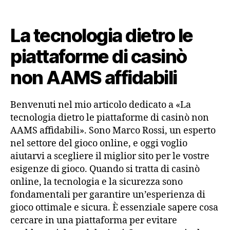
La tecnologia dietro le
piattaforme di casinò
non AAMS affidabili
Benvenuti nel mio articolo dedicato a «La
tecnologia dietro le piattaforme di casinò non
AAMS affidabili». Sono Marco Rossi, un esperto
nel settore del gioco online, e oggi voglio
aiutarvi a scegliere il miglior sito per le vostre
esigenze di gioco. Quando si tratta di casinò
online, la tecnologia e la sicurezza sono
fondamentali per garantire un’esperienza di
gioco ottimale e sicura. È essenziale sapere cosa
cercare in una piattaforma per evitare