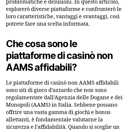
problematiche e delusioni. In questo articolo,
esplorerò diverse piattaforme e confronterò le
loro caratteristiche, vantaggi e svantaggi, così
potrete fare una scelta informata.
Che cosa sono le
piattaforme di casinò non
AAMS affidabili?
Le piattaforme di casinò non AAMS affidabili
sono siti di gioco d’azzardo che non sono
regolamentate dall’Agenzia delle Dogane e dei
Monopoli (AAMS) in Italia. Sebbene possano
offrire una vasta gamma di giochi e bonus
allettanti, è fondamentale valutarne la
sicurezza e l’affidabilità. Quando si sceglie un