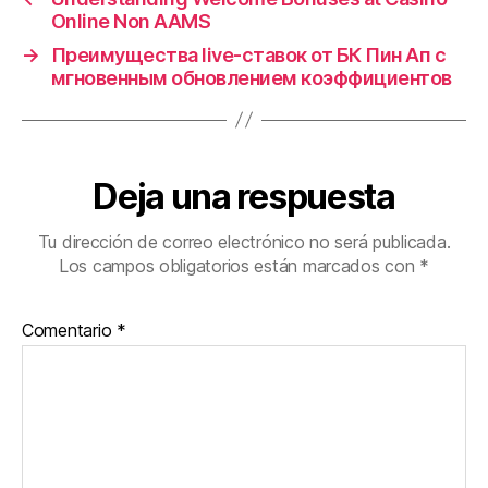
Online Non AAMS
→
Преимущества live-ставок от БК Пин Ап с
мгновенным обновлением коэффициентов
Deja una respuesta
Tu dirección de correo electrónico no será publicada.
Los campos obligatorios están marcados con
*
Comentario
*