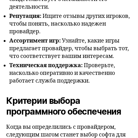
деятельности.
Репутация:
Ищите отзывы других игроков,
чтобы понять, насколько надежен
провайдер.
Ассортимент игр:
Узнайте, какие игры
предлагает провайдер, чтобы выбрать тот,
что соответствует вашим интересам.
Техническая поддержка:
Проверьте,
насколько оперативно и качественно
работает служба поддержки.
Критерии выбора
программного обеспечения
Когда вы определились с провайдером,
следующим шагом станет выбор софта для