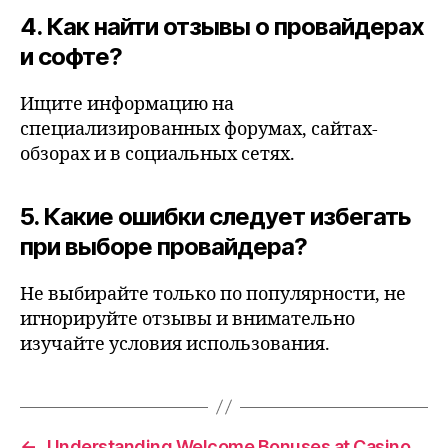
4. Как найти отзывы о провайдерах
и софте?
Ищите информацию на
специализированных форумах, сайтах-
обзорах и в социальных сетях.
5. Какие ошибки следует избегать
при выборе провайдера?
Не выбирайте только по популярности, не
игнорируйте отзывы и внимательно
изучайте условия использования.
←
Understanding Welcome Bonuses at Casino