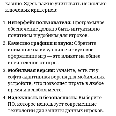
казино. Здесь важно учитывать несколько
ключевых критериев:
Интерфейс пользователя:
Программное
обеспечение должно быть интуитивно
понятным и удобным для игроков.
Качество графики и звука:
Обратите
внимание на визуальное и звуковое
оформление игр — это влияет на общее
впечатление от игры.
Мобильная версия:
Узнайте, есть ли у
софта адаптивная версия для мобильных
устройств, что позволяет играть в любое
время и в любом месте.
Надежность и безопасность:
Выберите
ПО, которое использует современные
технологии для защиты данных игроков.