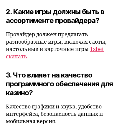
2. Какие игры должны быть в
ассортименте провайдера?
Провайдер должен предлагать
разнообразные игры, включая слоты,
настольные и карточные игры
1xbet
скачать
.
3. Что влияет на качество
программного обеспечения для
казино?
Качество графики и звука, удобство
интерфейса, безопасность данных и
мобильная версия.