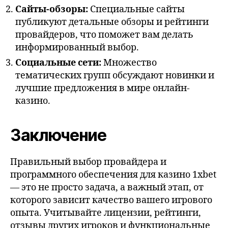
Сайты-обзоры:
Специальные сайты
публикуют детальные обзоры и рейтинги
провайдеров, что поможет вам делать
информированный выбор.
Социальные сети:
Множество
тематических групп обсуждают новинки и
лучшие предложения в мире онлайн-
казино.
Заключение
Правильный выбор провайдера и
программного обеспечения для казино 1xbet
— это не просто задача, а важный этап, от
которого зависит качество вашего игрового
опыта. Учитывайте лицензии, рейтинги,
отзывы других игроков и функциональные