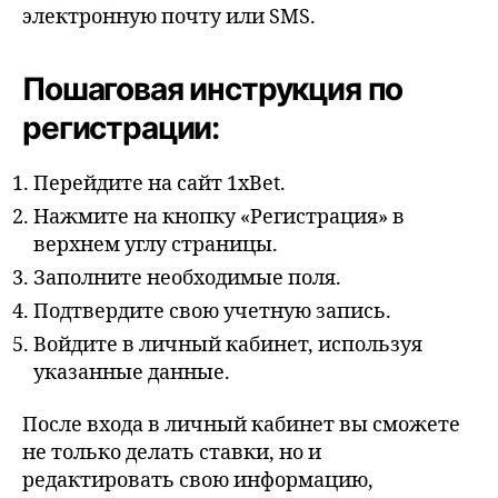
электронную почту или SMS.
Пошаговая инструкция по
регистрации:
Перейдите на сайт 1xBet.
Нажмите на кнопку «Регистрация» в
верхнем углу страницы.
Заполните необходимые поля.
Подтвердите свою учетную запись.
Войдите в личный кабинет, используя
указанные данные.
После входа в личный кабинет вы сможете
не только делать ставки, но и
редактировать свою информацию,