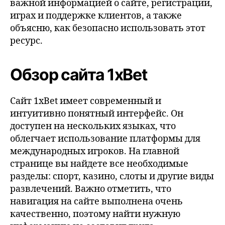
важной информацией о сайте, регистрации,
играх и поддержке клиентов, а также
объясню, как безопасно использовать этот
ресурс.
Обзор сайта 1xBet
Сайт 1xBet имеет современный и
интуитивно понятный интерфейс. Он
доступен на нескольких языках, что
облегчает использование платформы для
международных игроков. На главной
странице вы найдете все необходимые
разделы: спорт, казино, слоты и другие виды
развлечений. Важно отметить, что
навигация на сайте выполнена очень
качественно, поэтому найти нужную