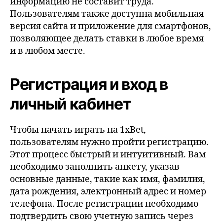
информацию не составит труда.
Пользователям также доступна мобильная
версия сайта и приложение для смартфонов,
позволяющее делать ставки в любое время
и в любом месте.
Регистрация и вход в
личный кабинет
Чтобы начать играть на 1xBet,
пользователям нужно пройти регистрацию.
Этот процесс быстрый и интуитивный. Вам
необходимо заполнить анкету, указав
основные данные, такие как имя, фамилия,
дата рождения, электронный адрес и номер
телефона. После регистрации необходимо
подтвердить свою учетную запись через