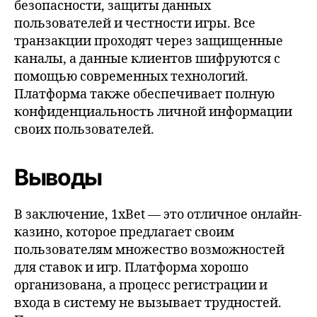
безопасности, защиты данных
пользователей и честности игры. Все
транзакции проходят через защищенные
каналы, а данные клиентов шифруются с
помощью современных технологий.
Платформа также обеспечивает полную
конфиденциальность личной информации
своих пользователей.
Выводы
В заключение, 1xBet — это отличное онлайн-
казино, которое предлагает своим
пользователям множество возможностей
для ставок и игр. Платформа хорошо
организована, а процесс регистрации и
входа в систему не вызывает трудностей.