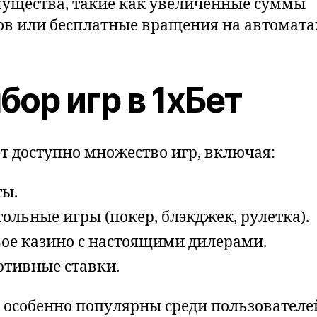
ущества, такие как увеличенные суммы
ов или бесплатные вращения на автомата
бор игр в 1хБет
ет доступно множество игр, включая:
ты.
ольные игры (покер, блэкджек, рулетка).
ое казино с настоящими дилерами.
ртивные ставки.
 особенно популярны среди пользователе