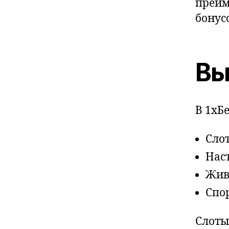
преим
бонус
Вы
В 1хБ
Сло
Наст
Жив
Спо
Слоты