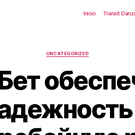
Inicio
Transit Danz
UNCATEGORIZED
хБет обеспе
адежность