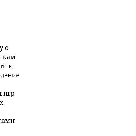
у о
рокам
ти и
едение
м игр
ех
осами