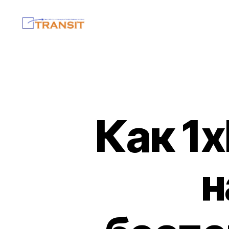
Как 1
н