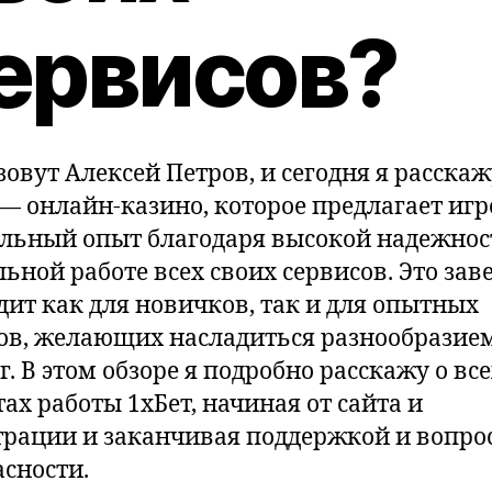
ервисов?
зовут Алексей Петров, и сегодня я расскаж
 — онлайн-казино, которое предлагает иг
льный опыт благодаря высокой надежнос
льной работе всех своих сервисов. Это зав
дит как для новичков, так и для опытных
ов, желающих насладиться разнообразие
г. В этом обзоре я подробно расскажу о вс
ах работы 1хБет, начиная от сайта и
трации и заканчивая поддержкой и вопр
асности.