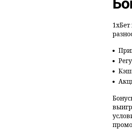
Бо
1хБет
разно
При
Рег
Кэш
Акц
Бонус
выигр
услов
промо