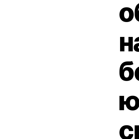
о
н
б
ю
с