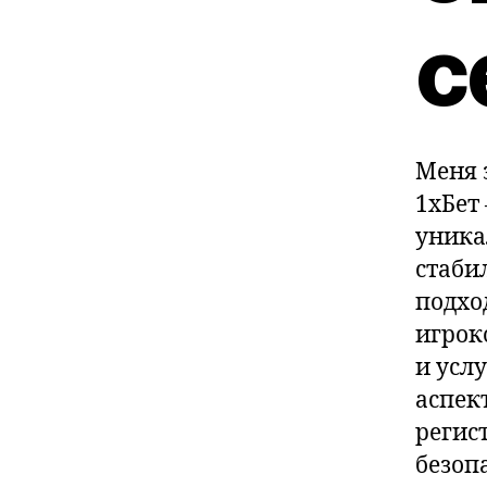
с
Меня 
1хБет
уника
стаби
подхо
игрок
и услу
аспект
регис
безоп