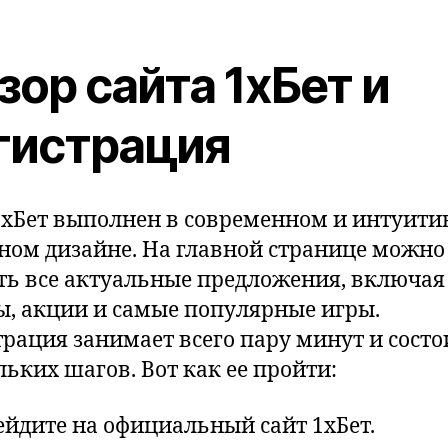
зор сайта 1хБет и
гистрация
1хБет выполнен в современном и интуити
ном дизайне. На главной странице можно
ть все актуальные предложения, включая
ы, акции и самые популярные игры.
трация занимает всего пару минут и состо
льких шагов. Вот как ее пройти:
ейдите на официальный сайт 1хБет.