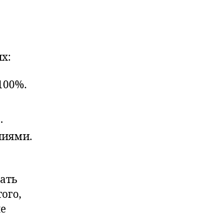
х:
100%.
.
ниями.
ать
ого,
е