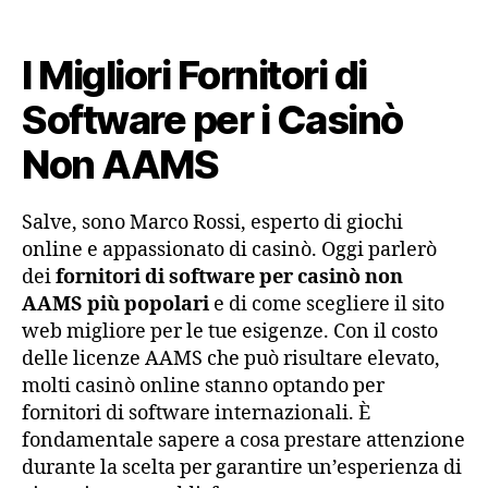
I Migliori Fornitori di
Software per i Casinò
Non AAMS
Salve, sono Marco Rossi, esperto di giochi
online e appassionato di casinò. Oggi parlerò
dei
fornitori di software per casinò non
AAMS più popolari
e di come scegliere il sito
web migliore per le tue esigenze. Con il costo
delle licenze AAMS che può risultare elevato,
molti casinò online stanno optando per
fornitori di software internazionali. È
fondamentale sapere a cosa prestare attenzione
durante la scelta per garantire un’esperienza di