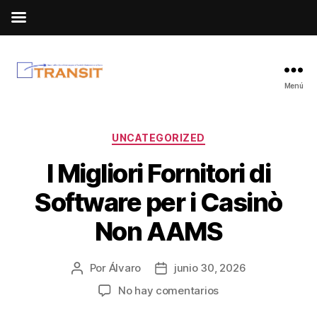
Menú
UNCATEGORIZED
I Migliori Fornitori di
Software per i Casinò
Non AAMS
Por
Álvaro
junio 30, 2026
No hay comentarios