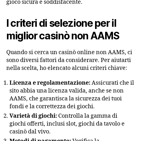
gioco sicura e soddisfacente.
I criteri di selezione per il
miglior casinò non AAMS
Quando si cerca un casinò online non AAMS, ci
sono diversi fattori da considerare. Per aiutarti
nella scelta, ho elencato alcuni criteri chiave:
Licenza e regolamentazione:
Assicurati che il
sito abbia una licenza valida, anche se non
AAMS, che garantisca la sicurezza dei tuoi
fondi e la correttezza dei giochi.
Varietà di giochi:
Controlla la gamma di
giochi offerti, inclusi slot, giochi da tavolo e
casinò dal vivo.