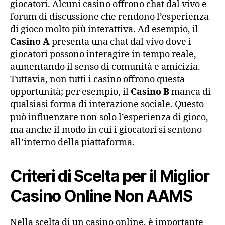
giocatori. Alcuni casino offrono chat dal vivo e
forum di discussione che rendono l’esperienza
di gioco molto più interattiva. Ad esempio, il
Casino A
presenta una chat dal vivo dove i
giocatori possono interagire in tempo reale,
aumentando il senso di comunità e amicizia.
Tuttavia, non tutti i casino offrono questa
opportunità; per esempio, il
Casino B
manca di
qualsiasi forma di interazione sociale. Questo
può influenzare non solo l’esperienza di gioco,
ma anche il modo in cui i giocatori si sentono
all’interno della piattaforma.
Criteri di Scelta per il Miglior
Casino Online Non AAMS
Nella scelta di un casino online, è importante