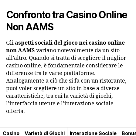
Confronto tra Casino Online
Non AAMS
Gli
aspetti sociali del gioco nei casino online
non AAMS
variano notevolmente da un sito
all’altro. Quando si tratta di scegliere il miglior
casino online, è fondamentale considerare le
differenze tra le varie piattaforme.
Analogamente a ciò che si fa con un ristorante,
puoi voler scegliere un sito in base a diverse
caratteristiche, tra cui la varietà di giochi,
l’interfaccia utente e l’interazione sociale
offerta.
Casino
Varietà di Giochi
Interazione Sociale
Bonus