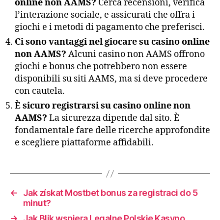
online non AAMS?
Cerca recensioni, verifica
l’interazione sociale, e assicurati che offra i
giochi e i metodi di pagamento che preferisci.
Ci sono vantaggi nel giocare su casino online
non AAMS?
Alcuni casino non AAMS offrono
giochi e bonus che potrebbero non essere
disponibili su siti AAMS, ma si deve procedere
con cautela.
È sicuro registrarsi su casino online non
AAMS?
La sicurezza dipende dal sito. È
fondamentale fare delle ricerche approfondite
e scegliere piattaforme affidabili.
←
Jak získat Mostbet bonus za registraci do 5
minut?
→
Jak Blik wspiera Legalne Polskie Kasyno