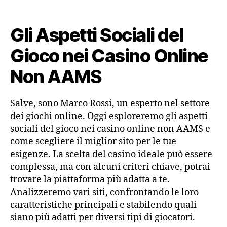
Gli Aspetti Sociali del
Gioco nei Casino Online
Non AAMS
Salve, sono Marco Rossi, un esperto nel settore
dei giochi online. Oggi esploreremo gli aspetti
sociali del gioco nei casino online non AAMS e
come scegliere il miglior sito per le tue
esigenze. La scelta del casino ideale può essere
complessa, ma con alcuni criteri chiave, potrai
trovare la piattaforma più adatta a te.
Analizzeremo vari siti, confrontando le loro
caratteristiche principali e stabilendo quali
siano più adatti per diversi tipi di giocatori.