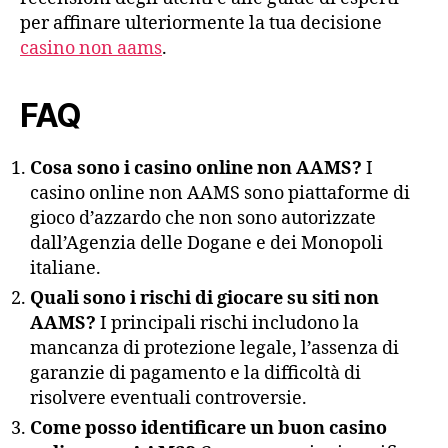
per affinare ulteriormente la tua decisione
casino non aams
.
FAQ
Cosa sono i casino online non AAMS?
I
casino online non AAMS sono piattaforme di
gioco d’azzardo che non sono autorizzate
dall’Agenzia delle Dogane e dei Monopoli
italiane.
Quali sono i rischi di giocare su siti non
AAMS?
I principali rischi includono la
mancanza di protezione legale, l’assenza di
garanzie di pagamento e la difficoltà di
risolvere eventuali controversie.
Come posso identificare un buon casino