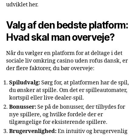
udviklet her.
Valg af den bedste platform:
Hvad skal man overveje?
Når du vælger en platform for at deltage i det
sociale liv omkring casino uden rofus dansk, er
der flere faktorer, du bør overveje:
Spiludvalg:
Sørg for, at platformen har de spil,
du ønsker at spille. Om det er spilleautomater,
kortspil eller live dealer-spil.
Bonusser:
Se på de bonusser, der tilbydes for
nye spillere, og hvilke fordele der er
tilgængelige for eksisterende spillere.
Brugervenlighed:
En intuitiv og brugervenlig