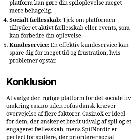
platform kan gøre din spiloplevelse meget
mere behagelig.
Socialt fællesskab:
Tjek om platformen
tilbyder et aktivt fællesskab eller events, som
kan forbedre din oplevelse.
Kundeservice:
En effektiv kundeservice kan
spare dig for meget tid og frustration, hvis
problemer opstår.
Konklusion
At vælge den rigtige platform for det sociale liv
omkring casino uden rofus dansk kræver
overvejelse af flere faktorer. CasinoX er ideel
for dem, der ønsker et bredt udvalg af spil og et
engageret fællesskab, mens SpilNordic er
perfect for spillere, der prioriterer social