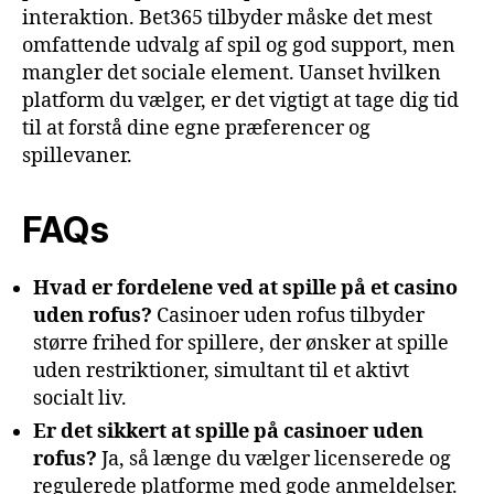
interaktion. Bet365 tilbyder måske det mest
omfattende udvalg af spil og god support, men
mangler det sociale element. Uanset hvilken
platform du vælger, er det vigtigt at tage dig tid
til at forstå dine egne præferencer og
spillevaner.
FAQs
Hvad er fordelene ved at spille på et casino
uden rofus?
Casinoer uden rofus tilbyder
større frihed for spillere, der ønsker at spille
uden restriktioner, simultant til et aktivt
socialt liv.
Er det sikkert at spille på casinoer uden
rofus?
Ja, så længe du vælger licenserede og
regulerede platforme med gode anmeldelser.