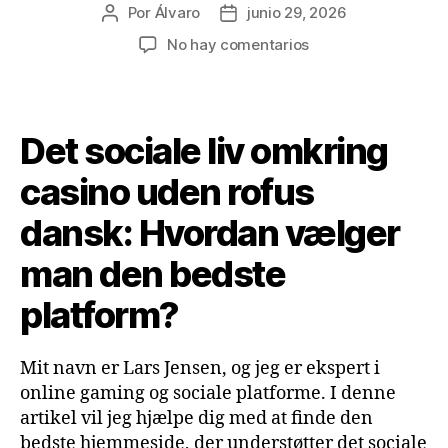
Por
Álvaro
junio 29, 2026
No hay comentarios
Det sociale liv omkring
casino uden rofus
dansk: Hvordan vælger
man den bedste
platform?
Mit navn er Lars Jensen, og jeg er ekspert i
online gaming og sociale platforme. I denne
artikel vil jeg hjælpe dig med at finde den
bedste hjemmeside, der understøtter det sociale