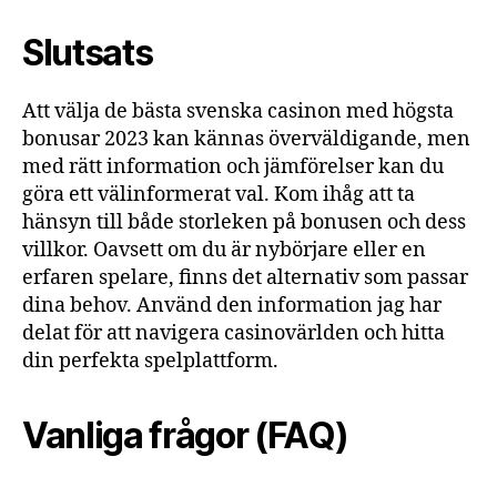
Slutsats
Att välja de bästa svenska casinon med högsta
bonusar 2023 kan kännas överväldigande, men
med rätt information och jämförelser kan du
göra ett välinformerat val. Kom ihåg att ta
hänsyn till både storleken på bonusen och dess
villkor. Oavsett om du är nybörjare eller en
erfaren spelare, finns det alternativ som passar
dina behov. Använd den information jag har
delat för att navigera casinovärlden och hitta
din perfekta spelplattform.
Vanliga frågor (FAQ)