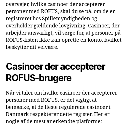
overvejer, hvilke casinoer der accepterer
personer med ROFUS, skal du se på, om de er
registreret hos Spillemyndigheden og
overholder gældende lovgivning. Casinoer, der
arbejder ansvarligt, vil sørge for, at personer på
ROFUS-listen ikke kan oprette en konto, hvilket
beskytter dit velvære.
Casinoer der accepterer
ROFUS-brugere
Når vi taler om hvilke casinoer der accepterer
personer med ROFUS, er det vigtigt at
bemærke, at de fleste regulerede casinoer i
Danmark respekterer dette register. Her er
nogle af de mest anerkendte platforme: