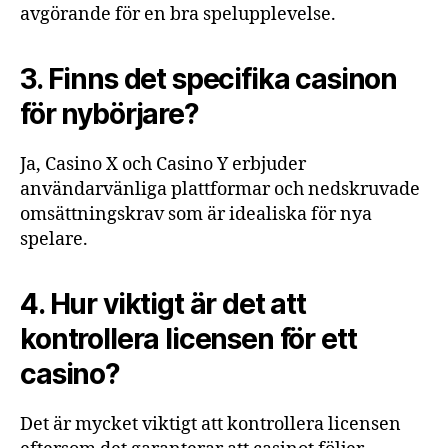
avgörande för en bra spelupplevelse.
3. Finns det specifika casinon
för nybörjare?
Ja, Casino X och Casino Y erbjuder
användarvänliga plattformar och nedskruvade
omsättningskrav som är idealiska för nya
spelare.
4. Hur viktigt är det att
kontrollera licensen för ett
casino?
Det är mycket viktigt att kontrollera licensen