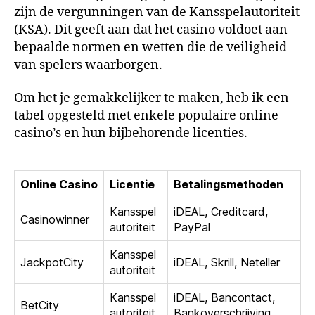
zijn de vergunningen van de Kansspelautoriteit
(KSA). Dit geeft aan dat het casino voldoet aan
bepaalde normen en wetten die de veiligheid
van spelers waarborgen.
Om het je gemakkelijker te maken, heb ik een
tabel opgesteld met enkele populaire online
casino’s en hun bijbehorende licenties.
Online Casino
Licentie
Betalingsmethoden
Kansspel
iDEAL, Creditcard,
Casinowinner
autoriteit
PayPal
Kansspel
JackpotCity
iDEAL, Skrill, Neteller
autoriteit
Kansspel
iDEAL, Bancontact,
BetCity
autoriteit
Bankoverschrijving