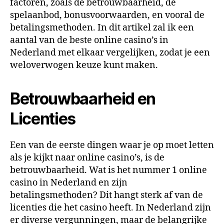
factoren, zoals de betrouwbaarheid, de
spelaanbod, bonusvoorwaarden, en vooral de
betalingsmethoden. In dit artikel zal ik een
aantal van de beste online casino’s in
Nederland met elkaar vergelijken, zodat je een
weloverwogen keuze kunt maken.
Betrouwbaarheid en
Licenties
Een van de eerste dingen waar je op moet letten
als je kijkt naar online casino’s, is de
betrouwbaarheid. Wat is het nummer 1 online
casino in Nederland en zijn
betalingsmethoden? Dit hangt sterk af van de
licenties die het casino heeft. In Nederland zijn
er diverse vergunningen, maar de belangrijke