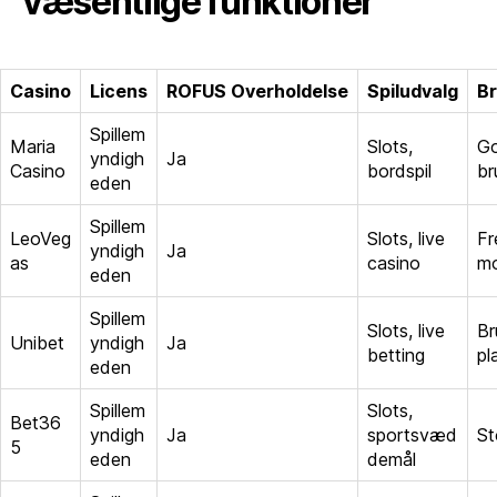
væsentlige funktioner
Casino
Licens
ROFUS Overholdelse
Spiludvalg
Br
Spillem
Maria
Slots,
G
yndigh
Ja
Casino
bordspil
br
eden
Spillem
LeoVeg
Slots, live
Fr
yndigh
Ja
as
casino
mo
eden
Spillem
Slots, live
Br
Unibet
yndigh
Ja
betting
pl
eden
Spillem
Slots,
Bet36
yndigh
Ja
sportsvæd
St
5
eden
demål