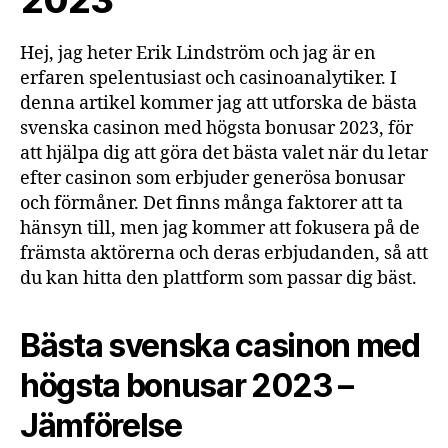
Hej, jag heter Erik Lindström och jag är en
erfaren spelentusiast och casinoanalytiker. I
denna artikel kommer jag att utforska de bästa
svenska casinon med högsta bonusar 2023, för
att hjälpa dig att göra det bästa valet när du letar
efter casinon som erbjuder generösa bonusar
och förmåner. Det finns många faktorer att ta
hänsyn till, men jag kommer att fokusera på de
främsta aktörerna och deras erbjudanden, så att
du kan hitta den plattform som passar dig bäst.
Bästa svenska casinon med
högsta bonusar 2023 –
Jämförelse