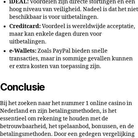
iDEAL:
Voordelen zijn directe stortingen en een
hoog niveau van veiligheid. Nadeel is dat het niet
beschikbaar is voor uitbetalingen.
Creditcard:
Voordeel is wereldwijde acceptatie,
maar kan enkele dagen duren voor
uitbetalingen.
e-Wallets:
Zoals PayPal bieden snelle
transacties, maar in sommige gevallen kunnen
er extra kosten van toepassing zijn.
Conclusie
Bij het zoeken naar het nummer 1 online casino in
Nederland en zijn betalingsmethoden, is het
essentieel om rekening te houden met de
betrouwbaarheid, het spelaanbod, bonussen, en de
betalingsmethoden. Door een gedegen vergelijking