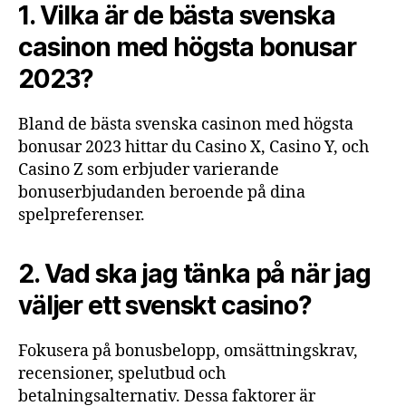
1. Vilka är de bästa svenska
casinon med högsta bonusar
2023?
Bland de bästa svenska casinon med högsta
bonusar 2023 hittar du Casino X, Casino Y, och
Casino Z som erbjuder varierande
bonuserbjudanden beroende på dina
spelpreferenser.
2. Vad ska jag tänka på när jag
väljer ett svenskt casino?
Fokusera på bonusbelopp, omsättningskrav,
recensioner, spelutbud och
betalningsalternativ. Dessa faktorer är