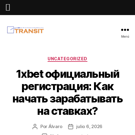
Menú
UNCATEGORIZED
1xbet официальный
регистрация: Как
начать зарабатывать
на ставках?
Por
Álvaro
julio 6, 2026