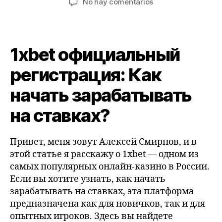
No hay comentarios
1xbet официальный
регистрация: Как
начать зарабатывать
на ставках?
Привет, меня зовут Алексей Смирнов, и в
этой статье я расскажу о 1xbet — одном из
самых популярных онлайн-казино в России.
Если вы хотите узнать, как начать
зарабатывать на ставках, эта платформа
предназначена как для новичков, так и для
опытных игроков. Здесь вы найдете