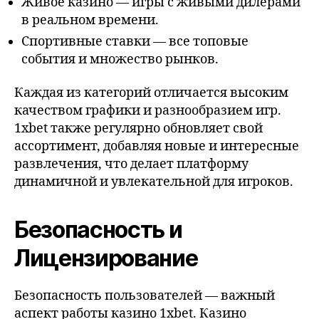
Живое казино — игры с живыми дилерами
в реальном времени.
Спортивные ставки — все топовые
события и множество рынков.
Каждая из категорий отличается высоким
качеством графики и разнообразием игр.
1xbet также регулярно обновляет свой
ассортимент, добавляя новые и интересные
развлечения, что делает платформу
динамичной и увлекательной для игроков.
Безопасность и
Лицензирование
Безопасность пользователей — важный
аспект работы казино 1xbet. Казино