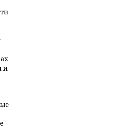
сти
т
мах
я и
ные
е