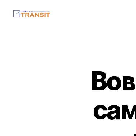
Вов
са