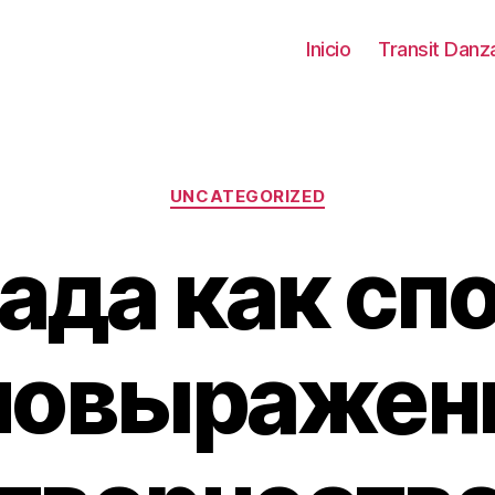
Inicio
Transit Danz
UNCATEGORIZED
ада как сп
мовыражени