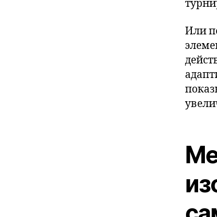
турни
Или п
элеме
дейст
адапт
показ
увели
Ме
из
са