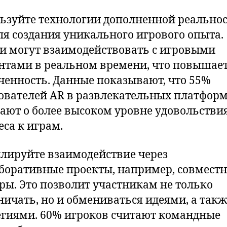
ьзуйте технологии дополненной реально
для создания уникального игрового опыта.
и могут взаимодействовать с игровыми
нтами в реальном времени, что повышае
ченность. Данные показывают, что 55%
ователей AR в развлекательных платфор
ают о более высоком уровне удовольстви
еса к играм.
лируйте взаимодействие через
боративные проекты, например, совмест
ры. Это позволит участникам не только
ничать, но и обмениваться идеями, а такж
егиями. 60% игроков считают командные