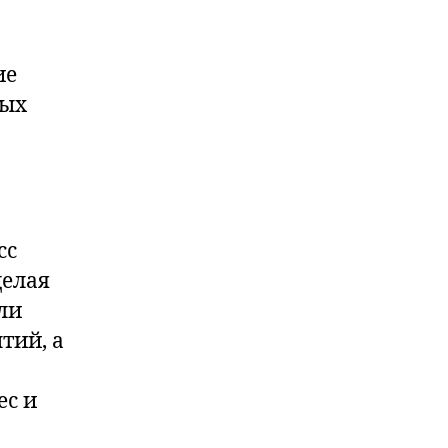
ие
ных
сс
делая
ли
тий, а
ес и