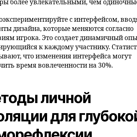
ры более увлекательными, чем одиночны
оэкспериментируйте с интерфейсом, ввод
нты дизайна, которые меняются согласно
виям игрока. Это создает динамичный опы
ирующийся к каждому участнику. Статис
ывают, что изменения интерфейса могут
чить время вовлеченности на 30%.
тоды личной
оляции для глубоко
морефлексии