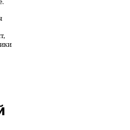
е.
я
т,
тики
й