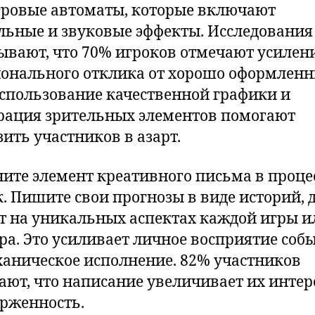
гровые автоматы, которые включают
льные и звуковые эффекты. Исследования
ывают, что 70% игроков отмечают усилен
онального отклика от хорошо оформлен
Использование качественной графики и
рация зрительных элементов помогают
зить участников в азарт.
ите элемент креативного письма в проце
к. Пишите свои прогнозы в виде историй, 
т на уникальных аспектах каждой игры и
ра. Это усиливает личное восприятие собы
ханическое исполнение. 82% участников
ают, что написание увеличивает их интер
рженность.