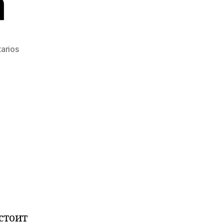
а
arios
стоит