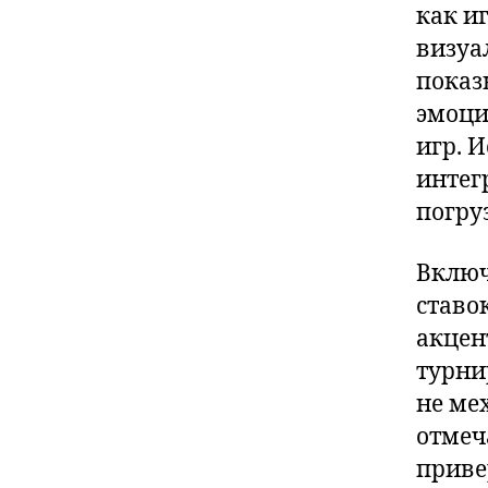
как и
визуа
показ
эмоци
игр. 
интег
погру
Включ
ставо
акцен
турни
не ме
отмеч
приве