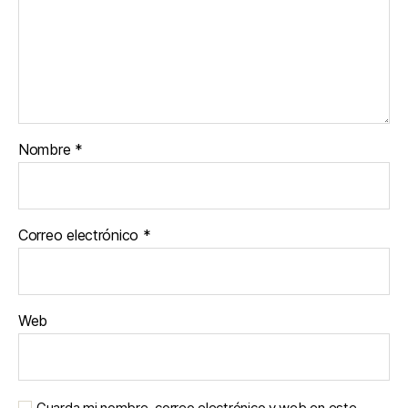
Nombre
*
Correo electrónico
*
Web
Guarda mi nombre, correo electrónico y web en este