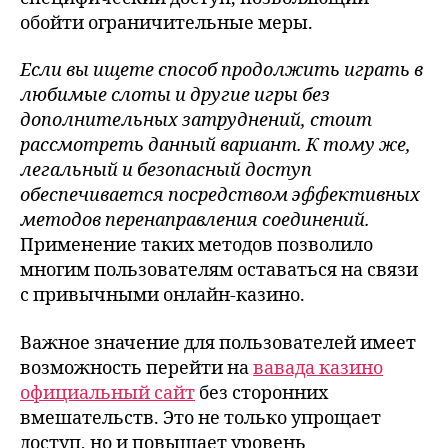
обойти ограничительные меры.
Если вы ищете способ продолжить играть в
любимые слоты и другие игры без
дополнительных затруднений, стоит
рассмотреть данный вариант. К тому же,
легальный и безопасный доступ
обеспечивается посредством эффективных
методов перенаправления соединений.
Применение таких методов позволило
многим пользователям оставаться на связи
с привычными онлайн-казино.
Важное значение для пользователей имеет
возможность перейти на
вавада казино
официальный сайт
без сторонних
вмешательств. Это не только упрощает
доступ, но и повышает уровень