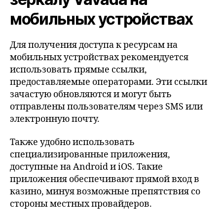
мобильных устройствах
Для получения доступа к ресурсам на
мобильных устройствах рекомендуется
использовать прямые ссылки,
предоставляемые операторами. Эти ссылки
зачастую обновляются и могут быть
отправлены пользователям через SMS или
электронную почту.
Также удобно использовать
специализированные приложения,
доступные на Android и iOS. Такие
приложения обеспечивают прямой вход в
казино, минуя возможные препятствия со
стороны местных провайдеров.