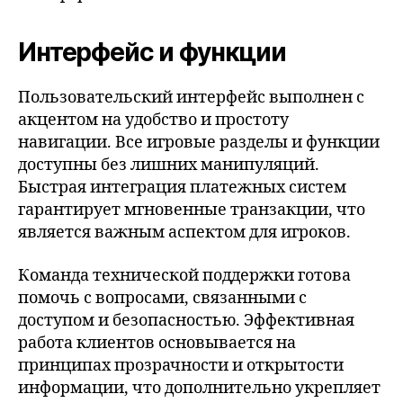
Интерфейс и функции
Пользовательский интерфейс выполнен с
акцентом на удобство и простоту
навигации. Все игровые разделы и функции
доступны без лишних манипуляций.
Быстрая интеграция платежных систем
гарантирует мгновенные транзакции, что
является важным аспектом для игроков.
Команда технической поддержки готова
помочь с вопросами, связанными с
доступом и безопасностью. Эффективная
работа клиентов основывается на
принципах прозрачности и открытости
информации, что дополнительно укрепляет