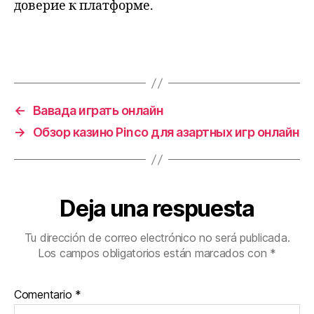
доверие к платформе.
←
Вавада играть онлайн
→
Обзор казино Pinco для азартных игр онлайн
Deja una respuesta
Tu dirección de correo electrónico no será publicada.
Los campos obligatorios están marcados con
*
Comentario
*