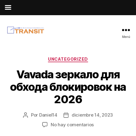
Menú
UNCATEGORIZED
Vavada зеркало для
обхода блокировок на
2026
Por
Daniel14
diciembre 14, 2023
No hay comentarios