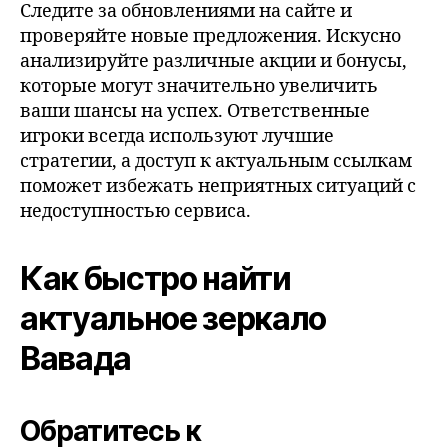
Следите за обновлениями на сайте и
проверяйте новые предложения. Искусно
анализируйте различные акции и бонусы,
которые могут значительно увеличить
ваши шансы на успех. Ответственные
игроки всегда используют лучшие
стратегии, а доступ к актуальным ссылкам
поможет избежать неприятных ситуаций с
недоступностью сервиса.
Как быстро найти
актуальное зеркало
Вавада
Обратитесь к