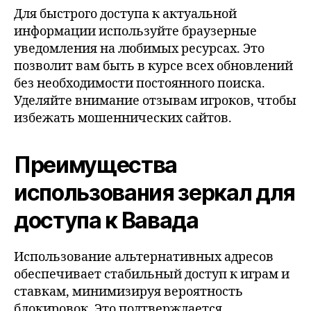
Для быстрого доступа к актуальной
информации используйте браузерные
уведомления на любимых ресурсах. Это
позволит вам быть в курсе всех обновлений
без необходимости постоянного поиска.
Уделяйте внимание отзывам игроков, чтобы
избежать мошеннических сайтов.
Преимущества
использования зеркал для
доступа к Вавада
Использование альтернативных адресов
обеспечивает стабильный доступ к играм и
ставкам, минимизируя вероятность
блокировок. Это подтверждается