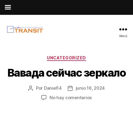
Menú
UNCATEGORIZED
Вавада сейчас зеркало
Por
Daniel14
junio 16, 2024
No hay comentarios