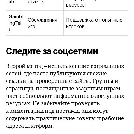
ub
ставок
ресурсы
Gambl
Обсуждения
Поддержка от опытных
ingTal
игр
игроков
k
Следите за соцсетями
Второй метод – использование социальных
сетей, где часто публикуются свежие
ссылки на проверенные сайты. Группы и
страницы, посвященные азартным играм,
часто обновляют информацию о доступных
ресурсах. Не забывайте проверять
комментарии под постами, они могут
содержать практические советы и рабочие
адреса платформ.